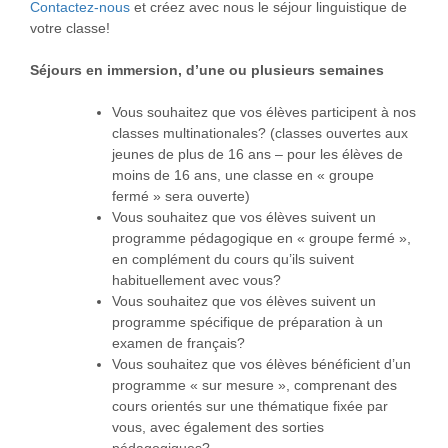
Contactez-nous
et créez avec nous le séjour linguistique de
votre classe!
Séjours en immersion, d’une ou plusieurs semaines
Vous souhaitez que vos élèves participent à nos
classes multinationales? (classes ouvertes aux
jeunes de plus de 16 ans – pour les élèves de
moins de 16 ans, une classe en « groupe
fermé » sera ouverte)
Vous souhaitez que vos élèves suivent un
programme pédagogique en « groupe fermé »,
en complément du cours qu’ils suivent
habituellement avec vous?
Vous souhaitez que vos élèves suivent un
programme spécifique de préparation à un
examen de français?
Vous souhaitez que vos élèves bénéficient d’un
programme « sur mesure », comprenant des
cours orientés sur une thématique fixée par
vous, avec également des sorties