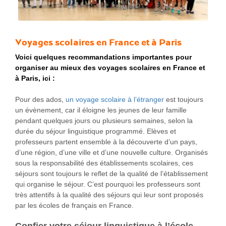
Voyages scolaires en France et à Paris
Voici quelques recommandations importantes pour
organiser au mieux des voyages scolaires en France et
à Paris, ici :
Pour des ados,
un voyage scolaire à l’étranger
est toujours
un évènement, car il éloigne les jeunes de leur famille
pendant quelques jours ou plusieurs semaines, selon la
durée du séjour linguistique programmé. Elèves et
professeurs partent ensemble à la découverte d’un pays,
d’une région, d’une ville et d’une nouvelle culture. Organisés
sous la responsabilité des établissements scolaires, ces
séjours sont toujours le reflet de la qualité de l’établissement
qui organise le séjour. C’est pourquoi les professeurs sont
très attentifs à la qualité des séjours qui leur sont proposés
par les écoles de français en France.