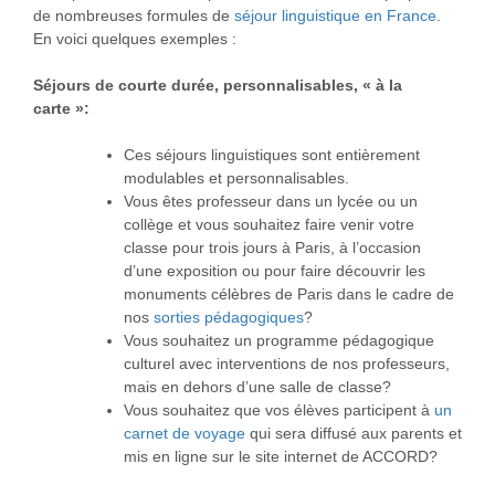
de nombreuses formules de
séjour linguistique en France
.
En voici quelques exemples :
Séjours de courte durée, personnalisables, « à la
carte »:
Ces séjours linguistiques sont entièrement
modulables et personnalisables.
Vous êtes professeur dans un lycée ou un
collège et vous souhaitez faire venir votre
classe pour trois jours à Paris, à l’occasion
d’une exposition ou pour faire découvrir les
monuments célèbres de Paris dans le cadre de
nos
sorties pédagogiques
?
Vous souhaitez un programme pédagogique
culturel avec interventions de nos professeurs,
mais en dehors d’une salle de classe?
Vous souhaitez que vos élèves participent à
un
carnet de voyage
qui sera diffusé aux parents et
mis en ligne sur le site internet de ACCORD?