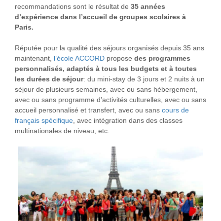
recommandations sont le résultat de
35 années
d’expérience dans l’accueil de groupes scolaires à
Paris.
Réputée pour la qualité des séjours organisés depuis 35 ans
maintenant,
l’école ACCORD
propose
des programmes
personnalisés, adaptés à tous les budgets et à toutes
les durées de séjour
: du mini-stay de 3 jours et 2 nuits à un
séjour de plusieurs semaines, avec ou sans hébergement,
avec ou sans programme d’activités culturelles, avec ou sans
accueil personnalisé et transfert, avec ou sans
cours de
français spécifique
, avec intégration dans des classes
multinationales de niveau, etc.