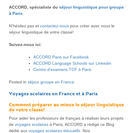
ACCORD, spécialiste du
séjour linguistique pour groupe
à Paris
N’hésitez pas et
contactez-nous
pour créer avec nous le
séjour linguistique de votre classe!
Suivez-nous ici:
ACCORD Paris sur Facebook
ACCORD Language Schools sur Linkedin
Centre d’examens TCF à Paris
Posted in
séjour groupe en France
Voyages scolaires en France et à Paris
Comment préparer au mieux le séjour linguistique
de votre classe!
Pour aider les professeurs de français à réaliser leurs projets
de
voyages scolaires
à Paris, ACCORD a rédigé ce Blog
dédié aux
voyages scolaires éducatifs
. Nos