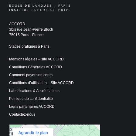
ECOLE DE LANGUES – PARIS
INSTITUT SUPERIEUR PRIVE
ACCORD
3bis rue Jean-Pierre Bloch
75015 Paris - France
Stages pratiques à Paris
Mentions légales – site ACCORD
Conditions Générales ACCORD
Comment payer son cours
Conditions d’utilisation – Site ACCORD
Labellisations & Accréditations
Politique de confidentialité
Liens partenaires ACCORD
Contactez-nous