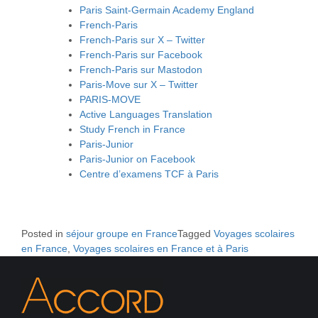
Paris Saint-Germain Academy England
French-Paris
French-Paris sur X – Twitter
French-Paris sur Facebook
French-Paris sur Mastodon
Paris-Move sur X – Twitter
PARIS-MOVE
Active Languages Translation
Study French in France
Paris-Junior
Paris-Junior on Facebook
Centre d’examens TCF à Paris
Posted in
séjour groupe en France
Tagged
Voyages scolaires
en France
,
Voyages scolaires en France et à Paris