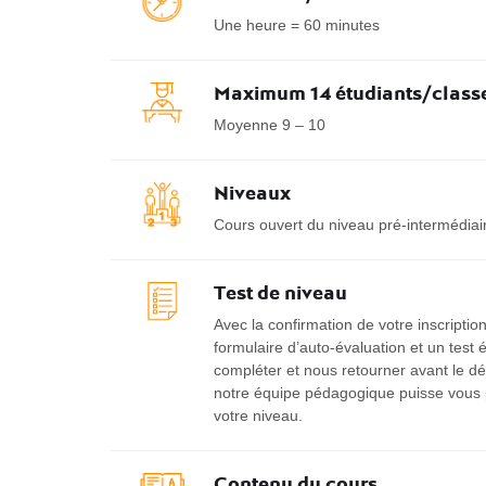
Une heure = 60 minutes
Maximum 14 étudiants/class
Moyenne 9 – 10
Niveaux
Cours ouvert du niveau pré-intermédiai
Test de niveau
Avec la confirmation de votre inscripti
formulaire d’auto-évaluation et un test 
compléter et nous retourner avant le dé
notre équipe pédagogique puisse vous 
votre niveau.
Contenu du cours