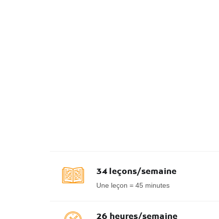
34 leçons/semaine
Une leçon = 45 minutes
26 heures/semaine