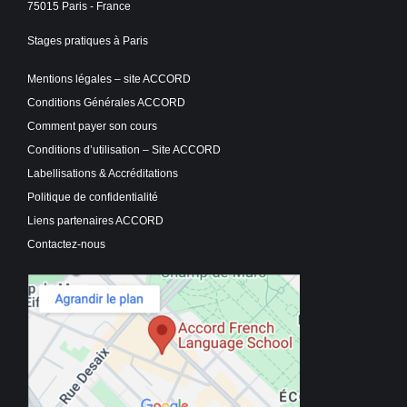
75015 Paris - France
Stages pratiques à Paris
Mentions légales – site ACCORD
Conditions Générales ACCORD
Comment payer son cours
Conditions d’utilisation – Site ACCORD
Labellisations & Accréditations
Politique de confidentialité
Liens partenaires ACCORD
Contactez-nous