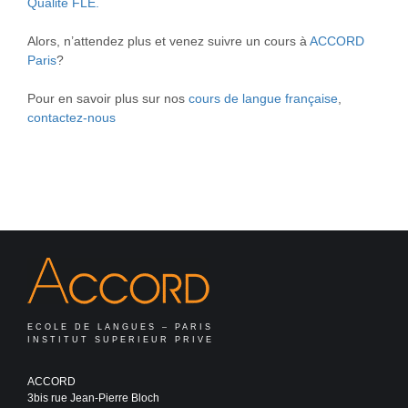
Qualité FLE.
Alors, n’attendez plus et venez suivre un cours à
ACCORD
Paris
?
Pour en savoir plus sur nos
cours de langue française
,
contactez-nous
ECOLE DE LANGUES – PARIS
INSTITUT SUPERIEUR PRIVE
ACCORD
3bis rue Jean-Pierre Bloch