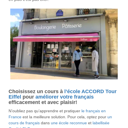
Choisissez un cours à
l’école ACCORD Tour
Eiffel
pour
améliorer votre français
efficacement et avec plaisir!
N’oubliez pas qu’apprendre et pratiquer
le français en
France
est la meilleure solution. Pour cela, optez pour
un
cours de français
dans
une école reconnue
et
labellisée