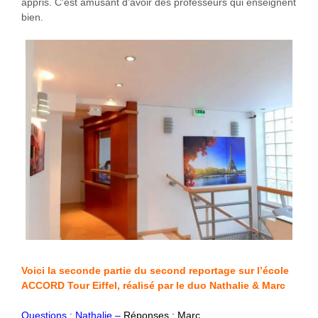
appris. C’est amusant d’avoir des professeurs qui enseignent
bien.
Voici la seconde partie du second reportage sur l’école
ACCORD Tour Eiffel, réalisé par le duo Nathalie & Marc
Questions : Nathalie –
Réponses : Marc