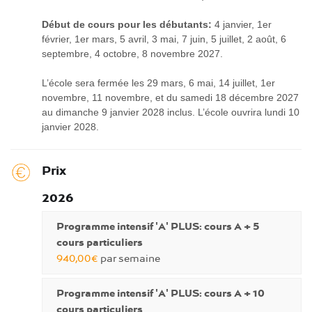
Début de cours pour les débutants:
4 janvier, 1er
février, 1er mars, 5 avril, 3 mai, 7 juin, 5 juillet, 2 août, 6
septembre, 4 octobre, 8 novembre 2027.
L’école sera fermée les 29 mars, 6 mai, 14 juillet, 1er
novembre, 11 novembre, et du samedi 18 décembre 2027
au dimanche 9 janvier 2028 inclus. L’école ouvrira lundi 10
janvier 2028.
Prix
2026
Programme intensif 'A' PLUS: cours A + 5
cours particuliers
940,00€
par semaine
Programme intensif 'A' PLUS: cours A + 10
cours particuliers