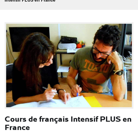
Cours de français Intensif PLUS en
France