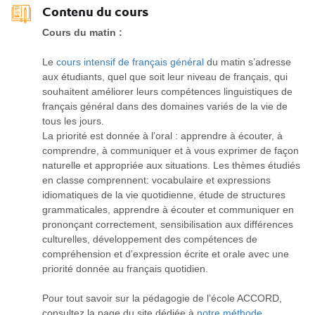
Contenu du cours
Cours du matin :
Le
cours intensif de français général
du matin s’adresse
aux étudiants, quel que soit leur niveau de français, qui
souhaitent améliorer leurs compétences linguistiques de
français général dans des domaines variés de la vie de
tous les jours.
La priorité est donnée à l’oral : apprendre à écouter, à
comprendre, à communiquer et à vous exprimer de façon
naturelle et appropriée aux situations. Les thèmes étudiés
en classe comprennent: vocabulaire et expressions
idiomatiques de la vie quotidienne, étude de structures
grammaticales, apprendre à écouter et communiquer en
prononçant correctement, sensibilisation aux différences
culturelles, développement des compétences de
compréhension et d’expression écrite et orale avec une
priorité donnée au français quotidien.
Pour tout savoir sur la pédagogie de l’école ACCORD,
consultez la page du site dédiée à
notre méthode