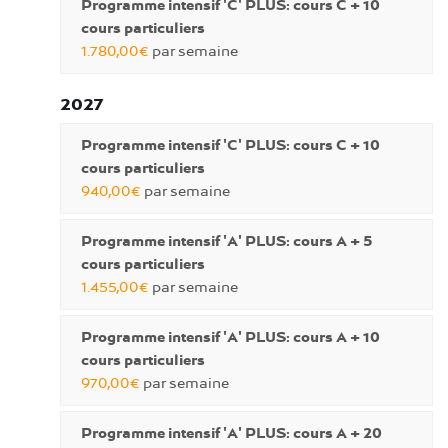
Programme intensif 'C' PLUS: cours C + 10
cours particuliers
1.780,00€
par semaine
2027
Programme intensif 'C' PLUS: cours C + 10
cours particuliers
940,00€
par semaine
Programme intensif 'A' PLUS: cours A + 5
cours particuliers
1.455,00€
par semaine
Programme intensif 'A' PLUS: cours A + 10
cours particuliers
970,00€
par semaine
Programme intensif 'A' PLUS: cours A + 20