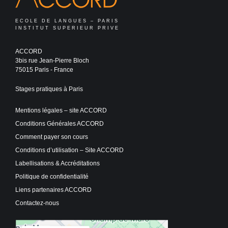
ECOLE DE LANGUES – PARIS
INSTITUT SUPERIEUR PRIVE
ACCORD
3bis rue Jean-Pierre Bloch
75015 Paris - France
Stages pratiques à Paris
Mentions légales – site ACCORD
Conditions Générales ACCORD
Comment payer son cours
Conditions d’utilisation – Site ACCORD
Labellisations & Accréditations
Politique de confidentialité
Liens partenaires ACCORD
Contactez-nous