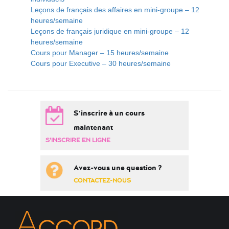
Leçons de français des affaires en mini-groupe – 12
heures/semaine
Leçons de français juridique en mini-groupe – 12
heures/semaine
Cours pour Manager – 15 heures/semaine
Cours pour Executive – 30 heures/semaine
S'inscrire à un cours
maintenant
S'INSCRIRE EN LIGNE
Avez-vous une question ?
CONTACTEZ-NOUS