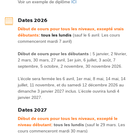
Voir un exemple de diplôme
ICI
Dates 2026
Début de cours pour tous les niveaux, excepté vrais
débutants:
tous les lundis
(sauf le 6 avril. Les cours
commenceront mardi 7 avril)
Début de cours pour les débutants :
5 janvier, 2 février,
2 mars, 30 mars, 27 avril, 1er juin, 6 juillet, 3 août, 7
septembre, 5 octobre, 2 novembre, 30 novembre 2026.
L’école sera fermée les 6 avril, 1er mai, 8 mai, 14 mai, 14
juillet, 11 novembre, et du samedi 12 décembre 2026 au
dimanche 3 janvier 2027 inclus. L’école ouvrira lundi 4
janvier 2027.
Dates 2027
Début de cours pour tous les niveaux, excepté le
niveau débutant:
tous les lundis
(sauf le 29 mars. Les
cours commenceront mardi 30 mars)