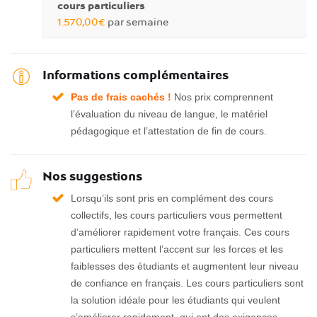
cours particuliers
1.570,00€
par semaine
Informations complémentaires
Pas de frais cachés !
Nos prix comprennent
l’évaluation du niveau de langue, le matériel
pédagogique et l’attestation de fin de cours.
Nos suggestions
Lorsqu’ils sont pris en complément des cours
collectifs, les cours particuliers vous permettent
d’améliorer rapidement votre français. Ces cours
particuliers mettent l’accent sur les forces et les
faiblesses des étudiants et augmentent leur niveau
de confiance en français. Les cours particuliers sont
la solution idéale pour les étudiants qui veulent