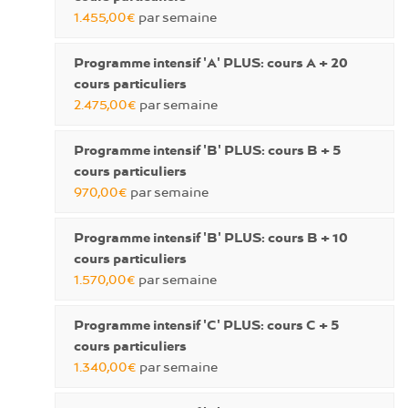
1.455,00€
par semaine
Programme intensif 'A' PLUS: cours A + 20
cours particuliers
2.475,00€
par semaine
Programme intensif 'B' PLUS: cours B + 5
cours particuliers
970,00€
par semaine
Programme intensif 'B' PLUS: cours B + 10
cours particuliers
1.570,00€
par semaine
Programme intensif 'C' PLUS: cours C + 5
cours particuliers
1.340,00€
par semaine