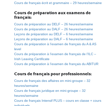
Cours de français écrit et grammaire – 29 heures/semaine
Cours de préparation aux examens de
français:
Cours de préparation au DELF – 26 heures/semaine
Cours de préparation au DALF – 26 heures/semaine
Leçons de préparation au DELF – 6 heures/semaine
Leçons de préparation au DALF – 6 heures/semaine
Cours de préparation à l’examen de français du A & AS
level
Cours de préparation à l’examen de français de l’ILC –
Irish Leaving Certificate
Cours de préparation à l’examen de français du ABITUR
Cours de français pour professionnels:
Cours de français des affaires en mini-groupe – 32
heures/semaine
Cours de français juridique en mini-groupe – 32
heures/semaine
Cours de français Intensif PLUS – cours en classe + cours
individuels