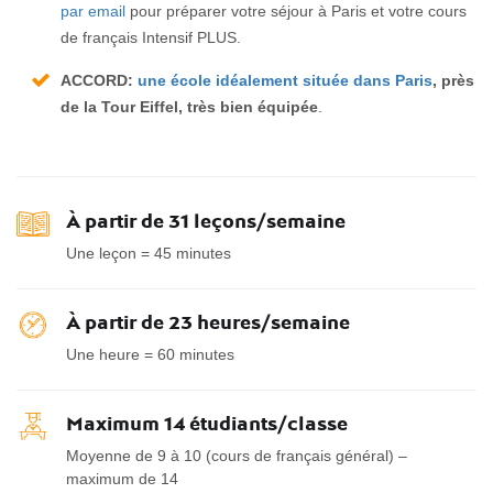
par email
pour préparer votre séjour à Paris et votre cours
de français Intensif PLUS.
ACCORD:
une école idéalement située dans Paris
,
près
de la Tour Eiffel, très bien équipée
.
À partir de 31 leçons/semaine
Une leçon = 45 minutes
À partir de 23 heures/semaine
Une heure = 60 minutes
Maximum 14 étudiants/classe
Moyenne de 9 à 10 (cours de français général) –
maximum de 14