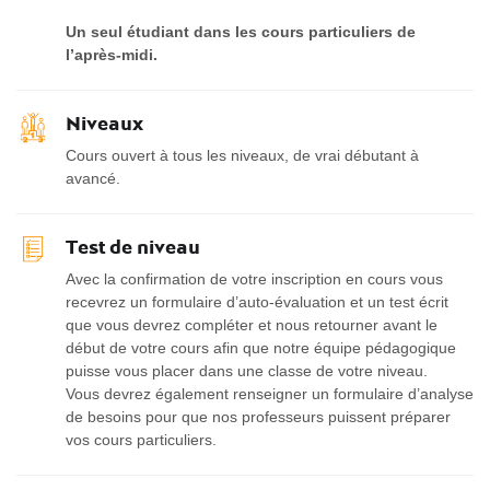
Un seul étudiant dans les cours particuliers de
l’après-midi.
Niveaux
Cours ouvert à tous les niveaux, de vrai débutant à
avancé.
Test de niveau
Avec la confirmation de votre inscription en cours vous
recevrez un formulaire d’auto-évaluation et un test écrit
que vous devrez compléter et nous retourner avant le
début de votre cours afin que notre équipe pédagogique
puisse vous placer dans une classe de votre niveau.
Vous devrez également renseigner un formulaire d’analyse
de besoins pour que nos professeurs puissent préparer
vos cours particuliers.