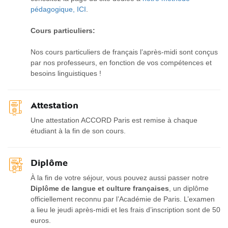
pédagogique, ICI
.
Cours particuliers:
Nos cours particuliers de français l’après-midi sont conçus
par nos professeurs, en fonction de vos compétences et
besoins linguistiques !
Attestation
Une attestation ACCORD Paris est remise à chaque
étudiant à la fin de son cours.
Diplôme
À la fin de votre séjour, vous pouvez aussi passer notre
Diplôme de langue et culture françaises
, un diplôme
officiellement reconnu par l’Académie de Paris. L’examen
a lieu le jeudi après-midi et les frais d’inscription sont de 50
euros.