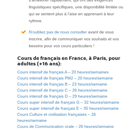
s’améliorer rapidement, qui ont des exigences
linguistiques spécifiques, une disponibilité limitée ou
qui se sentent plus à l’aise en apprenant à leur
rythme.
N’oubliez pas de nous consulter
avant de vous
inscrire, afin de communiquer vos souhaits et vos
besoins pour vos cours particuliers !
Cours de français en France, à Paris, pour
adultes (+16 ans):
Cours intensif de français A – 20 heures/semaines
Cours intensif de français PM2 – 20 heures/semaine
Cours intensif de français B – 23 heures/semaine
Cours intensif de français C – 26 heures/semaine
Cours intensif de français D – 29 heures/semaine
Cours super intensif de français G – 32 heures/semaine
Cours super intensif de français E – 35 heures/semaine
Cours Culture et civilisation françaises – 26
heures/semaine
Cours de Communication orale – 26 heures/semaine