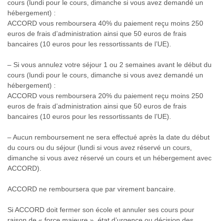
cours (lundi pour le cours, dimanche si vous avez demandé un
hébergement) :
ACCORD vous remboursera 40% du paiement reçu moins 250
euros de frais d’administration ainsi que 50 euros de frais
bancaires (10 euros pour les ressortissants de l’UE).
– Si vous annulez votre séjour 1 ou 2 semaines avant le début du
cours (lundi pour le cours, dimanche si vous avez demandé un
hébergement) :
ACCORD vous remboursera 20% du paiement reçu moins 250
euros de frais d’administration ainsi que 50 euros de frais
bancaires (10 euros pour les ressortissants de l’UE).
– Aucun remboursement ne sera effectué après la date du début
du cours ou du séjour (lundi si vous avez réservé un cours,
dimanche si vous avez réservé un cours et un hébergement avec
ACCORD).
ACCORD ne remboursera que par virement bancaire.
Si ACCORD doit fermer son école et annuler ses cours pour
raison de « force majeure », état d’urgence ou décision des