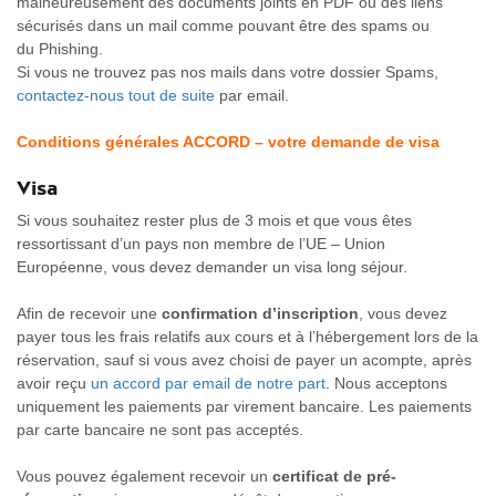
malheureusement des documents joints en PDF ou des liens
sécurisés dans un mail comme pouvant être des spams ou
du Phishing.
Si vous ne trouvez pas nos mails dans votre dossier Spams,
contactez-nous tout de suite
par email.
Conditions générales ACCORD – votre demande de visa
Visa
Si vous souhaitez rester plus de 3 mois et que vous êtes
ressortissant d’un pays non membre de l’UE – Union
Européenne, vous devez demander un visa long séjour.
Afin de recevoir une
confirmation d’inscription
, vous devez
payer tous les frais relatifs aux cours et à l’hébergement lors de la
réservation, sauf si vous avez choisi de payer un acompte, après
avoir reçu
un accord par email de notre part
. Nous acceptons
uniquement les paiements par virement bancaire. Les paiements
par carte bancaire ne sont pas acceptés.
Vous pouvez également recevoir un
certificat de pré-