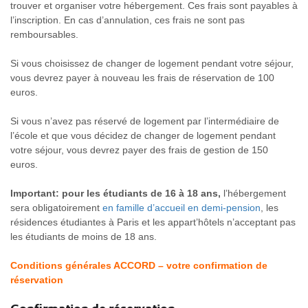
trouver et organiser votre hébergement. Ces frais sont payables à
l’inscription. En cas d’annulation, ces frais ne sont pas
remboursables.
Si vous choisissez de changer de logement pendant votre séjour,
vous devrez payer à nouveau les frais de réservation de 100
euros.
Si vous n’avez pas réservé de logement par l’intermédiaire de
l’école et que vous décidez de changer de logement pendant
votre séjour, vous devrez payer des frais de gestion de 150
euros.
Important:
pour les étudiants de 16 à 18 ans,
l’hébergement
sera obligatoirement
en famille d’accueil en demi-pension
, les
résidences étudiantes à Paris et les appart’hôtels n’acceptant pas
les étudiants de moins de 18 ans.
Conditions générales ACCORD – votre confirmation de
réservation