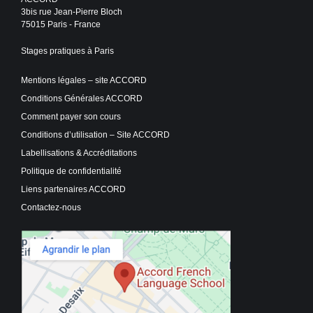
3bis rue Jean-Pierre Bloch
75015 Paris - France
Stages pratiques à Paris
Mentions légales – site ACCORD
Conditions Générales ACCORD
Comment payer son cours
Conditions d’utilisation – Site ACCORD
Labellisations & Accréditations
Politique de confidentialité
Liens partenaires ACCORD
Contactez-nous