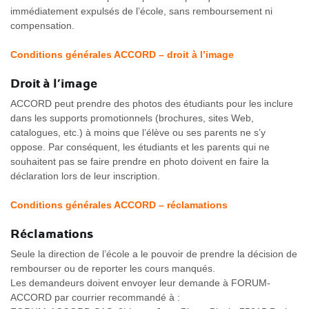
immédiatement expulsés de l’école, sans remboursement ni
compensation.
Conditions générales ACCORD – droit à l’image
Droit à l’image
ACCORD peut prendre des photos des étudiants pour les inclure
dans les supports promotionnels (brochures, sites Web,
catalogues, etc.) à moins que l’élève ou ses parents ne s’y
oppose. Par conséquent, les étudiants et les parents qui ne
souhaitent pas se faire prendre en photo doivent en faire la
déclaration lors de leur inscription.
Conditions générales ACCORD – réclamations
Réclamations
Seule la direction de l’école a le pouvoir de prendre la décision de
rembourser ou de reporter les cours manqués.
Les demandeurs doivent envoyer leur demande à FORUM-
ACCORD par courrier recommandé à :