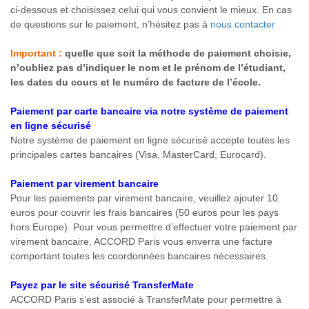
ci-dessous et choisissez celui qui vous convient le mieux. En cas
de questions sur le paiement, n’hésitez pas à
nous contacter
Important :
quelle que soit la méthode de paiement choisie,
n’oubliez pas d’indiquer le nom et le prénom de l’étudiant,
les dates du cours et le numéro de facture de l’école.
Paiement par carte bancaire via notre système de paiement
en ligne sécurisé
Notre système de paiement en ligne sécurisé accepte toutes les
principales cartes bancaires (Visa, MasterCard, Eurocard).
Paiement par virement bancaire
Pour les paiements par virement bancaire, veuillez ajouter 10
euros pour couvrir les frais bancaires (50 euros pour les pays
hors Europe). Pour vous permettre d’effectuer votre paiement par
virement bancaire, ACCORD Paris vous enverra une facture
comportant toutes les coordonnées bancaires nécessaires.
Payez par le site sécurisé TransferMate
ACCORD Paris s’est associé à TransferMate pour permettre à