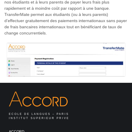
nos étudiants et à leurs parents de payer leurs frais plus
rapidement et à moindre coût par rapport à une banque.
TransferMate permet aux étudiants (ou à leurs parents)
d’effectuer gratuitement des paiements internationaux sans payer
de frais bancaires internationaux tout en bénéficiant de taux de
change concurrentiels.
ECOLE DE LANGUES – PARIS
INSTITUT SUPERIEUR PRIVE
ACCORD