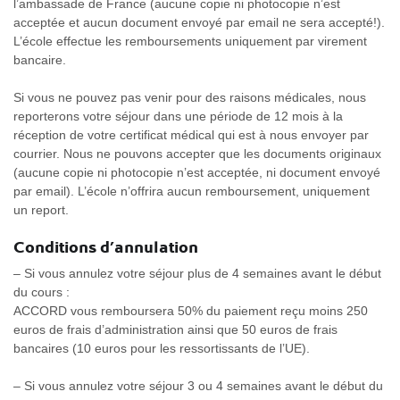
l’ambassade de France (aucune copie ni photocopie n’est
acceptée et aucun document envoyé par email ne sera accepté!).
L’école effectue les remboursements uniquement par virement
bancaire.
Si vous ne pouvez pas venir pour des raisons médicales, nous
reporterons votre séjour dans une période de 12 mois à la
réception de votre certificat médical qui est à nous envoyer par
courrier. Nous ne pouvons accepter que les documents originaux
(aucune copie ni photocopie n’est acceptée, ni document envoyé
par email). L’école n’offrira aucun remboursement, uniquement
un report.
Conditions d’annulation
– Si vous annulez votre séjour plus de 4 semaines avant le début
du cours :
ACCORD vous remboursera 50% du paiement reçu moins 250
euros de frais d’administration ainsi que 50 euros de frais
bancaires (10 euros pour les ressortissants de l’UE).
– Si vous annulez votre séjour 3 ou 4 semaines avant le début du