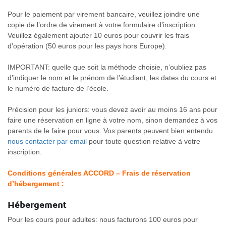
Pour le paiement par virement bancaire, veuillez joindre une
copie de l’ordre de virement à votre formulaire d’inscription.
Veuillez également ajouter 10 euros pour couvrir les frais
d’opération (50 euros pour les pays hors Europe).
IMPORTANT: quelle que soit la méthode choisie, n’oubliez pas
d’indiquer le nom et le prénom de l’étudiant, les dates du cours et
le numéro de facture de l’école.
Précision pour les juniors: vous devez avoir au moins 16 ans pour
faire une réservation en ligne à votre nom, sinon demandez à vos
parents de le faire pour vous. Vos parents peuvent bien entendu
nous contacter par email
pour toute question relative à votre
inscription.
Conditions générales ACCORD – Frais de réservation
d’hébergement :
Hébergement
Pour les cours pour adultes: nous facturons 100 euros pour