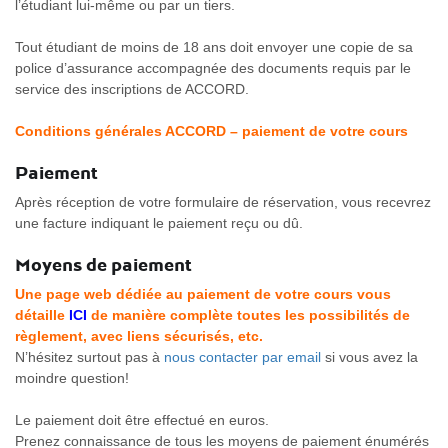
l’étudiant lui-même ou par un tiers.
Tout étudiant de moins de 18 ans doit envoyer une copie de sa
police d’assurance accompagnée des documents requis par le
service des inscriptions de ACCORD.
Conditions générales ACCORD – paiement de votre cours
Paiement
Après réception de votre formulaire de réservation, vous recevrez
une facture indiquant le paiement reçu ou dû.
Moyens de paiement
Une page web dédiée au paiement de votre cours vous
détaille
ICI
de manière complète toutes les possibilités de
règlement, avec liens sécurisés, etc.
N’hésitez surtout pas à
nous contacter par email
si vous avez la
moindre question!
Le paiement doit être effectué en euros.
Prenez connaissance de tous les moyens de paiement énumérés