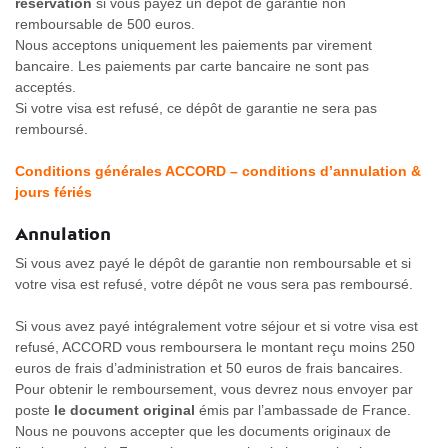
réservation
si vous payez un dépôt de garantie non
remboursable de 500 euros.
Nous acceptons uniquement les paiements par virement
bancaire. Les paiements par carte bancaire ne sont pas
acceptés.
Si votre visa est refusé, ce dépôt de garantie ne sera pas
remboursé.
Conditions générales ACCORD – conditions d’annulation &
jours fériés
Annulation
Si vous avez payé le dépôt de garantie non remboursable et si
votre visa est refusé, votre dépôt ne vous sera pas remboursé.
Si vous avez payé intégralement votre séjour et si votre visa est
refusé, ACCORD vous remboursera le montant reçu moins 250
euros de frais d’administration et 50 euros de frais bancaires.
Pour obtenir le remboursement, vous devrez nous envoyer par
poste
le document original
émis par l’ambassade de France.
Nous ne pouvons accepter que les documents originaux de