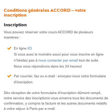
Conditions générales ACCORD – votre
inscription
Inscription
Vous pouvez réserver votre cours ACCORD de plusieurs
manières :
En ligne
ICI
Si vous avez le moindre souci pour vous inscrire en ligne
n’hésitez pas à
nous contacter par email
tout de suite.
Nous vous répondrons dans les 24 heures!
Par courrier, fax ou e-mail : envoyez-nous votre formulaire
d’inscription.
Dès réception de votre formulaire d’inscription dûment rempli,
notre service des inscriptions vous enverra tous les documents de
confirmation, y compris la facture et les autres documents relatifs
à votre séjour à Paris par e-mail.