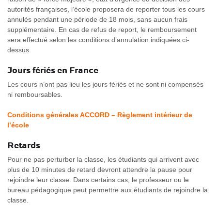
autorités françaises, l’école proposera de reporter tous les cours
annulés pendant une période de 18 mois, sans aucun frais
supplémentaire. En cas de refus de report, le remboursement
sera effectué selon les conditions d’annulation indiquées ci-
dessus.
Jours fériés en France
Les cours n’ont pas lieu les jours fériés et ne sont ni compensés
ni remboursables.
Conditions générales ACCORD – Règlement intérieur de
l’école
Retards
Pour ne pas perturber la classe, les étudiants qui arrivent avec
plus de 10 minutes de retard devront attendre la pause pour
rejoindre leur classe. Dans certains cas, le professeur ou le
bureau pédagogique peut permettre aux étudiants de rejoindre la
classe.