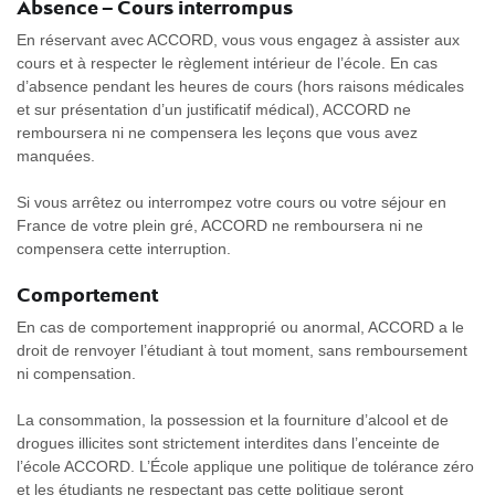
Absence – Cours interrompus
En réservant avec ACCORD, vous vous engagez à assister aux
cours et à respecter le règlement intérieur de l’école. En cas
d’absence pendant les heures de cours (hors raisons médicales
et sur présentation d’un justificatif médical), ACCORD ne
remboursera ni ne compensera les leçons que vous avez
manquées.
Si vous arrêtez ou interrompez votre cours ou votre séjour en
France de votre plein gré, ACCORD ne remboursera ni ne
compensera cette interruption.
Comportement
En cas de comportement inapproprié ou anormal, ACCORD a le
droit de renvoyer l’étudiant à tout moment, sans remboursement
ni compensation.
La consommation, la possession et la fourniture d’alcool et de
drogues illicites sont strictement interdites dans l’enceinte de
l’école ACCORD. L’École applique une politique de tolérance zéro
et les étudiants ne respectant pas cette politique seront