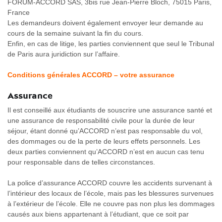
FORUM-ACCORD SAS, 3bis rue Jean-Pierre Bloch, 75015 Paris,
France
Les demandeurs doivent également envoyer leur demande au
cours de la semaine suivant la fin du cours.
Enfin, en cas de litige, les parties conviennent que seul le Tribunal
de Paris aura juridiction sur l’affaire.
Conditions générales ACCORD – votre assurance
Assurance
Il est conseillé aux étudiants de souscrire une assurance santé et
une assurance de responsabilité civile pour la durée de leur
séjour, étant donné qu’ACCORD n’est pas responsable du vol,
des dommages ou de la perte de leurs effets personnels. Les
deux parties conviennent qu’ACCORD n’est en aucun cas tenu
pour responsable dans de telles circonstances.
La police d’assurance ACCORD couvre les accidents survenant à
l’intérieur des locaux de l’école, mais pas les blessures survenues
à l’extérieur de l’école. Elle ne couvre pas non plus les dommages
causés aux biens appartenant à l’étudiant, que ce soit par