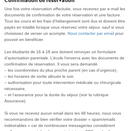
Confirmation de réservation
Une fois votre réservation effectuée, vous recevrez par e-mail les
documents de confirmation de votre réservation et une facture.
Tous les cours et les frais d’hébergement sont dus et doivent être
payés en totalité lorsque vous réservez votre séjour, sauf si vous
choisissez de verser un acompte.
Nous contacter par email
pour
pouvoir en bénéficier.
Les étudiants de 16 à 18 ans doivent renvoyer un formulaire
d’autorisation parentale. L’école l’enverra avec les documents de
confirmation de réservation. Il vous sera demandé :
– les coordonnées du plus proche parent (en cas d’urgence),
– les horaires de sortie alloués le soir,
– authorisation pour toute intervention médicale ou chirurgicale
nécessaire,
– et l’assurance pour la durée du séjour (voir la rubrique
Assurance).
Si vous ne recevez aucun email dans les 48 heures, nous vous
recommandons de bien vérifier votre dossier « spam/emails
indésirables » car de nombreuses messageries considérent