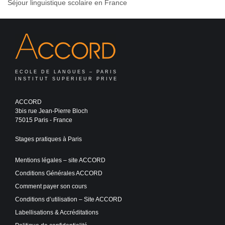
Séjour linguistique scolaire en France
ECOLE DE LANGUES – PARIS
INSTITUT SUPERIEUR PRIVE
ACCORD
3bis rue Jean-Pierre Bloch
75015 Paris - France
Stages pratiques à Paris
Mentions légales – site ACCORD
Conditions Générales ACCORD
Comment payer son cours
Conditions d’utilisation – Site ACCORD
Labellisations & Accréditations