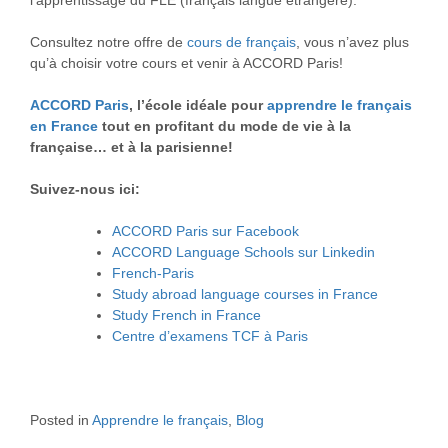
Consultez notre offre de
cours de français
, vous n’avez plus
qu’à choisir votre cours et venir à ACCORD Paris!
ACCORD Paris
, l’école idéale pour
apprendre le français
en France
tout en profitant du mode de vie à la
française… et à la parisienne!
Suivez-nous ici:
ACCORD Paris sur Facebook
ACCORD Language Schools sur Linkedin
French-Paris
Study abroad language courses in France
Study French in France
Centre d’examens TCF à Paris
Posted in
Apprendre le français
,
Blog