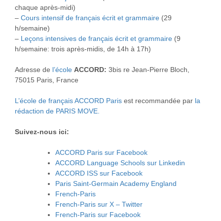
chaque après-midi)
–
Cours intensif de français écrit et grammaire
(29
h/semaine)
–
Leçons intensives de français écrit et grammaire
(9
h/semaine: trois après-midis, de 14h à 17h)
Adresse de
l’école
ACCORD:
3bis re Jean-Pierre Bloch,
75015 Paris, France
L’école de français ACCORD Paris
est recommandée par
la
rédaction de PARIS MOVE.
Suivez-nous ici:
ACCORD Paris sur Facebook
ACCORD Language Schools sur Linkedin
ACCORD ISS sur Facebook
Paris Saint-Germain Academy England
French-Paris
French-Paris sur X – Twitter
French-Paris sur Facebook