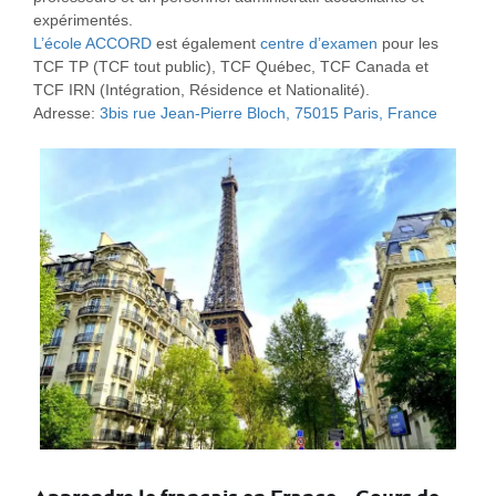
expérimentés.
L’école ACCORD
est également
centre d’examen
pour les
TCF TP (TCF tout public), TCF Québec, TCF Canada et
TCF IRN (Intégration, Résidence et Nationalité).
Adresse:
3bis rue Jean-Pierre Bloch, 75015 Paris, France