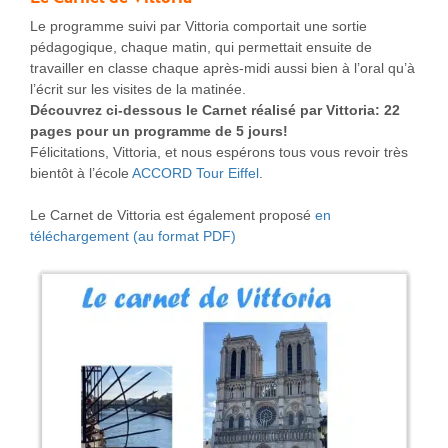
Le programme suivi par Vittoria comportait une sortie
pédagogique, chaque matin, qui permettait ensuite de
travailler en classe chaque après-midi aussi bien à l’oral qu’à
l’écrit sur les visites de la matinée.
Découvrez ci-dessous le Carnet réalisé par Vittoria: 22
pages pour un programme de 5 jours!
Félicitations, Vittoria, et nous espérons tous vous revoir très
bientôt à l’école
ACCORD Tour Eiffel
.
Le Carnet de Vittoria est également proposé
en
téléchargement (au format PDF)