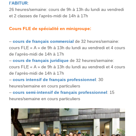
l’ABITUR
:
26 heures/semaine: cours de 9h à 13h du lundi au vendredi
et 2 classes de l’après-midi de 14h à 17h
Cours FLE de spécialité en minigroupe:
–
cours de français commercial
de 32 heures/semaine:
cours FLE « A » de 9h à 13h du lundi au vendredi et 4 cours
de l’après-midi de 14h à 17h
–
cours de français juridique
de 32 heures/semaine:
cours FLE « A » de 9h à 13h du lundi au vendredi et 4 cours
de l’après-midi de 14h à 17h
–
cours intensif de français professionnel
: 30
heures/semaine en cours particuliers
–
cours semi-intensif de français professionnel
: 15
heures/semaine en cours particuliers