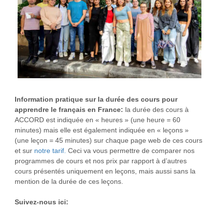
Information pratique sur la durée des cours pour
apprendre le français en France:
la durée des cours à
ACCORD est indiquée en « heures » (une heure = 60
minutes) mais elle est également indiquée en « leçons »
(une leçon = 45 minutes) sur chaque page web de ces cours
et sur
notre tarif.
Ceci va vous permettre de comparer nos
programmes de cours et nos prix par rapport à d’autres
cours présentés uniquement en leçons, mais aussi sans la
mention de la durée de ces leçons.
Suivez-nous ici: