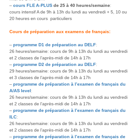
–
cours FLE A-PLUS
de 25 à 40 heures/semaine
:
cours intensif A de 9h à 13h du lundi au vendredi + 5, 10 ou
20 heures en cours particuliers
Cours de préparation aux examens de français:
–
programme D1 de préparation au DELF
:
26 heures/semaine: cours de 9h à 13h du lundi au vendredi
et 2 classes de l’après-midi de 14h à 17h
–
programme D2 de préparation au DELF
:
29 heures/semaine: cours de 9h à 13h du lundi au vendredi
et 3 classes de l’après-midi de 14h à 17h
–
programme de préparation à l’examen de français du
A/AS level
:
26 heures/semaine: cours de 9h à 13h du lundi au vendredi
et 2 classes de l’après-midi de 14h à 17h
–
programme de préparation à l’examen de français du
ILC
:
26 heures/semaine: cours de 9h à 13h du lundi au vendredi
et 2 classes de l’après-midi de 14h à 17h
–
programme de préparation à l’examen de français de