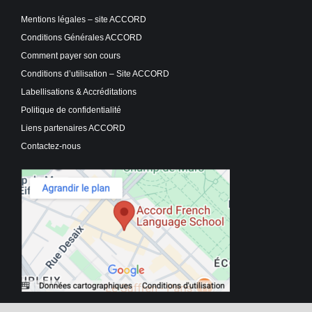
Mentions légales – site ACCORD
Conditions Générales ACCORD
Comment payer son cours
Conditions d’utilisation – Site ACCORD
Labellisations & Accréditations
Politique de confidentialité
Liens partenaires ACCORD
Contactez-nous