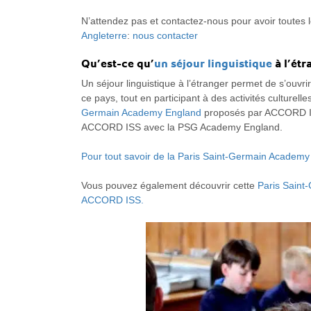
N’attendez pas et contactez-nous pour avoir toutes 
Angleterre
:
nous contacter
Qu’est-ce qu’
un séjour linguistique
à l’étr
Un séjour linguistique à l’étranger permet de s’ouvr
ce pays, tout en participant à des activités culture
Germain Academy England
proposés par ACCORD I
ACCORD ISS avec la PSG Academy England.
Pour tout savoir de la Paris Saint-Germain Academ
Vous pouvez également découvrir cette
Paris Sain
ACCORD ISS.