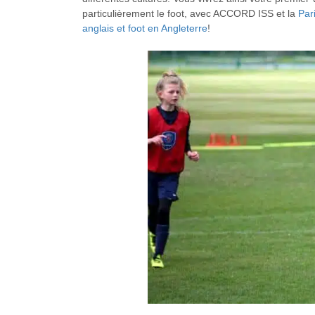
particulièrement le foot, avec ACCORD ISS et la
Par
anglais et foot en Angleterre
!