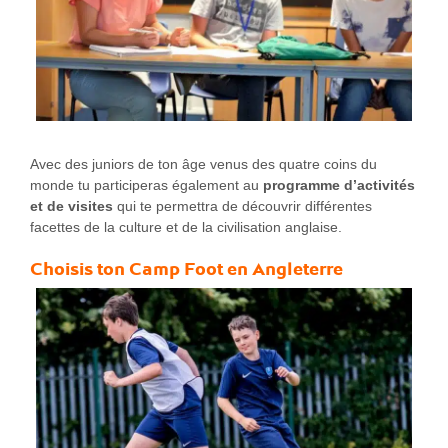
Avec des juniors de ton âge venus des quatre coins du
monde tu participeras également au
programme d’activités
et de visites
qui te permettra de découvrir différentes
facettes de la culture et de la civilisation anglaise.
Choisis ton
Camp Foot en Angleterre