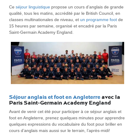
Ce
séjour linguistique
propose un cours d’anglais de grande
qualité, tous les matins, accrédité par le British Council, en
classes multinationales de niveau, et
un programme foot
de
15 heures par semaine, organisé et encadré par la Paris
Saint-Germain Academy England.
Séjour anglais et foot en Angleterre
avec la
Paris Saint-Germain Academy England
Avant de venir cet été pour participer à ce séjour anglais et
foot en Angleterre, prenez quelques minutes pour apprendre
quelques expressions du vocabulaire du foot pour briller en
cours d’anglais mais aussi sur le terrain, l’après-midi!