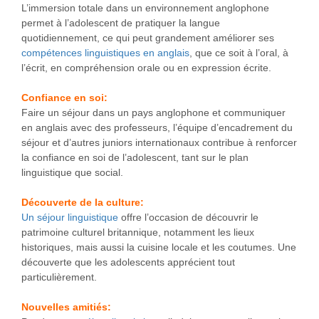
L’immersion totale dans un environnement anglophone
permet à l’adolescent de pratiquer la langue
quotidiennement, ce qui peut grandement améliorer ses
compétences linguistiques en anglais
, que ce soit à l’oral, à
l’écrit, en compréhension orale ou en expression écrite.
Confiance en soi:
Faire un séjour dans un pays anglophone et communiquer
en anglais avec des professeurs, l’équipe d’encadrement du
séjour et d’autres juniors internationaux contribue à renforcer
la confiance en soi de l’adolescent, tant sur le plan
linguistique que social.
Découverte de la culture:
Un séjour linguistique
offre l’occasion de découvrir le
patrimoine culturel britannique, notamment les lieux
historiques, mais aussi la cuisine locale et les coutumes. Une
découverte que les adolescents apprécient tout
particulièrement.
Nouvelles amitiés: