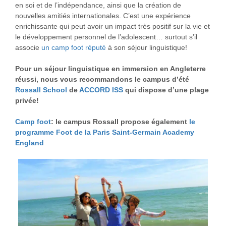
en soi et de l’indépendance, ainsi que la création de
nouvelles amitiés internationales. C’est une expérience
enrichissante qui peut avoir un impact très positif sur la vie et
le développement personnel de l’adolescent… surtout s’il
associe
un camp foot réputé
à son séjour linguistique!
Pour un séjour linguistique en immersion en Angleterre
réussi, nous vous recommandons le campus d’été
Rossall School
de
ACCORD ISS
qui dispose d’une plage
privée!
Camp foot
: le campus Rossall propose également
le
programme Foot de la Paris Saint-Germain Academy
England