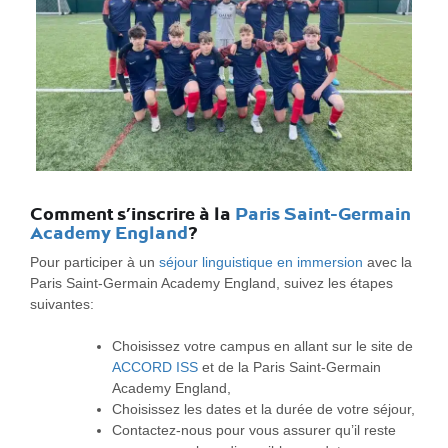
Comment s’inscrire à la
Paris Saint-Germain
Academy England
?
Pour participer à un
séjour linguistique en immersion
avec la
Paris Saint-Germain Academy England, suivez les étapes
suivantes:
Choisissez votre campus en allant sur le site de
ACCORD ISS
et de la Paris Saint-Germain
Academy England,
Choisissez les dates et la durée de votre séjour,
Contactez-nous pour vous assurer qu’il reste