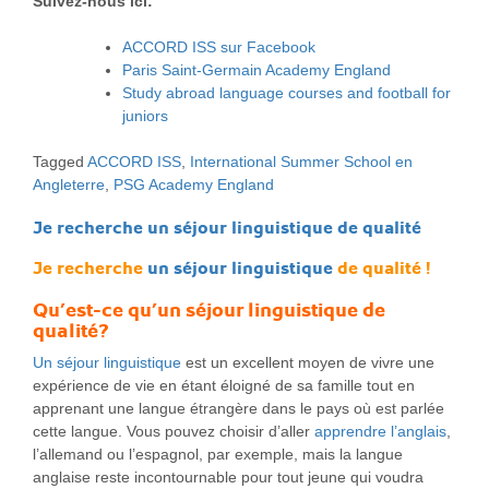
Suivez-nous ici:
ACCORD ISS sur Facebook
Paris Saint-Germain Academy England
Study abroad language courses and football for
juniors
Tagged
ACCORD ISS
,
International Summer School en
Angleterre
,
PSG Academy England
Je recherche un séjour linguistique de qualité
Je recherche
un séjour linguistique
de qualité !
Qu’est-ce qu’un séjour linguistique de
qualité?
Un séjour linguistique
est un excellent moyen de vivre une
expérience de vie en étant éloigné de sa famille tout en
apprenant une langue étrangère dans le pays où est parlée
cette langue. Vous pouvez choisir d’aller
apprendre l’anglais
,
l’allemand ou l’espagnol, par exemple, mais la langue
anglaise reste incontournable pour tout jeune qui voudra