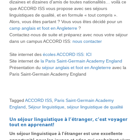
dizaines et dizaines d’amis de toutes nationalités… voilà ce
que ACCORD ISS vous propose avec ses séjours
linguistiques de qualité, et en formule « tout compris ».
Alors, vous êtes partant ? Vous vous êtes décidé pour un
camp anglais et foot en Angleterre
?
Contactez-nous de suite et préparez avec nous votre séjour
dans un campus ACCORD ISS:
nous contacter
Site internet des
écoles ACCORD ISS: ICI
Site internet de
la Paris Saint-Germain Academy England
Présentation du
séjour anglais et foot en Angleterre
avec la
Paris Saint-Germain Academy England
Tagged
ACCORD ISS
,
Paris Saint-Germain Academy
England
,
Séjour linguistique
,
séjour linguistique de qualité
Un séjour linguistique à l’étranger, c’est voyager
tout en apprenant!
Un séjour linguistique à l’étranger est une excellente