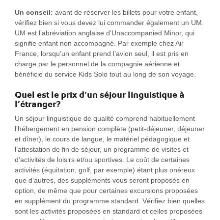
Un conseil:
avant de réserver les billets pour votre enfant,
vérifiez bien si vous devez lui commander également un UM.
UM est l’abréviation anglaise d’Unaccompanied Minor, qui
signifie enfant non accompagné. Par exemple chez Air
France, lorsqu’un enfant prend l’avion seul, il est pris en
charge par le personnel de la compagnie aérienne et
bénéficie du service Kids Solo tout au long de son voyage.
Quel est le prix d’un séjour linguistique à
l’étranger?
Un séjour linguistique de qualité comprend habituellement
l’hébergement en pension complète (petit-déjeuner, déjeuner
et dîner), le cours de langue, le matériel pédagogique et
l’attestation de fin de séjour, un programme de visites et
d’activités de loisirs et/ou sportives. Le coût de certaines
activités (équitation, golf, par exemple) étant plus onéreux
que d’autres, des suppléments vous seront proposés en
option, de même que pour certaines excursions proposées
en supplément du programme standard. Vérifiez bien quelles
sont les activités proposées en standard et celles proposées