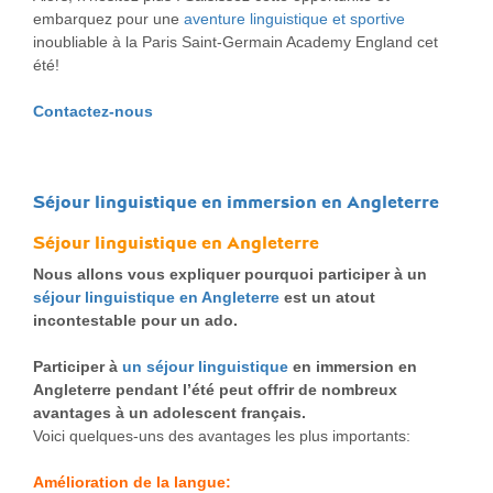
embarquez pour une
aventure linguistique et sportive
inoubliable à la Paris Saint-Germain Academy England cet
été!
Contactez-nous
Séjour linguistique en immersion en Angleterre
Séjour linguistique en Angleterre
Nous allons vous expliquer pourquoi participer à un
séjour linguistique en Angleterre
est un atout
incontestable pour un ado.
Participer à
un séjour linguistique
en immersion en
Angleterre pendant l’été peut offrir de nombreux
avantages à un adolescent français.
Voici quelques-uns des avantages les plus importants:
Amélioration de la langue: