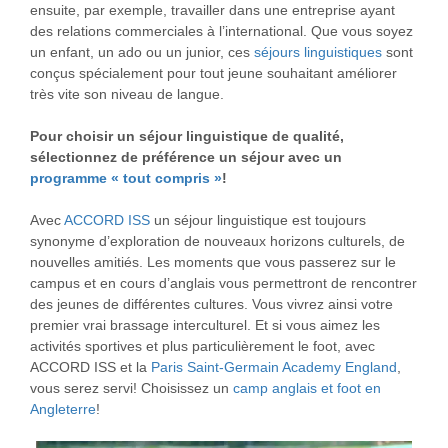
ensuite, par exemple, travailler dans une entreprise ayant
des relations commerciales à l’international. Que vous soyez
un enfant, un ado ou un junior, ces
séjours linguistiques
sont
conçus spécialement pour tout jeune souhaitant améliorer
très vite son niveau de langue.
Pour choisir un séjour linguistique de qualité,
sélectionnez de préférence un séjour avec un
programme « tout compris »
!
Avec
ACCORD ISS
un séjour linguistique est toujours
synonyme d’exploration de nouveaux horizons culturels, de
nouvelles amitiés. Les moments que vous passerez sur le
campus et en cours d’anglais vous permettront de rencontrer
des jeunes de différentes cultures. Vous vivrez ainsi votre
premier vrai brassage interculturel. Et si vous aimez les
activités sportives et plus particulièrement le foot, avec
ACCORD ISS et la
Paris Saint-Germain Academy England
,
vous serez servi! Choisissez un
camp anglais et foot en
Angleterre
!