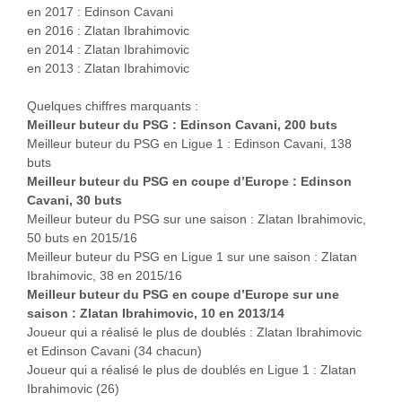
en 2017 : Edinson Cavani
en 2016 : Zlatan Ibrahimovic
en 2014 : Zlatan Ibrahimovic
en 2013 : Zlatan Ibrahimovic
Quelques chiffres marquants :
Meilleur buteur du PSG : Edinson Cavani, 200 buts
Meilleur buteur du PSG en Ligue 1 : Edinson Cavani, 138
buts
Meilleur buteur du PSG en coupe d’Europe : Edinson
Cavani, 30 buts
Meilleur buteur du PSG sur une saison : Zlatan Ibrahimovic,
50 buts en 2015/16
Meilleur buteur du PSG en Ligue 1 sur une saison : Zlatan
Ibrahimovic, 38 en 2015/16
Meilleur buteur du PSG en coupe d’Europe sur une
saison : Zlatan Ibrahimovic, 10 en 2013/14
Joueur qui a réalisé le plus de doublés : Zlatan Ibrahimovic
et Edinson Cavani (34 chacun)
Joueur qui a réalisé le plus de doublés en Ligue 1 : Zlatan
Ibrahimovic (26)