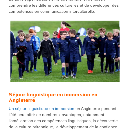
comprendre les différences culturelles et de développer des
compétences en communication interculturelle.
Séjour linguistique en immersion en
Angleterre
Un séjour linguistique en immersion
en Angleterre pendant
l’été peut offrir de nombreux avantages, notamment
l’amélioration des compétences linguistiques, la découverte
de la culture britannique, le développement de la confiance