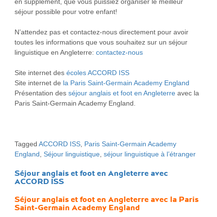
en supplément, que vous puissiez organiser le meilleur
séjour possible pour votre enfant!
N’attendez pas et contactez-nous directement pour avoir
toutes les informations que vous souhaitez sur un séjour
linguistique en Angleterre:
contactez-nous
Site internet des
écoles ACCORD ISS
Site internet de
la Paris Saint-Germain Academy England
Présentation des
séjour anglais et foot en Angleterre
avec la
Paris Saint-Germain Academy England.
Tagged
ACCORD ISS
,
Paris Saint-Germain Academy
England
,
Séjour linguistique
,
séjour linguistique à l’étranger
Séjour anglais et foot en Angleterre avec
ACCORD ISS
Séjour anglais et foot en Angleterre
avec la Paris
Saint-Germain Academy England