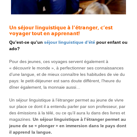
Un séjour linguistique
à l’étranger, c’est
voyager tout en apprenant!
Qu’est-ce qu’un
séjour linguistique d’été
pour enfant ou
ado?
Pour des jeunes, ces voyages servent également à
« découvrir le monde », à perfectionner ses connaissances
d’une langue, et de mieux connaître les habitudes de vie du
pays: le petit-déjeuner est sans doute différent, l’heure du
dîner également, la monnaie aussi…
Un séjour linguistique à l’étranger permet au jeune de vivre
sur place ce dont il a entendu parler par son professeur, par
des émissions à la télé, ou ce qu’il aura lu dans des livres et
magazines.
Un séjour linguistique à l’étranger permet au
jeune de se « plonger » en immersion dans le pays dont
il apprend la langue.