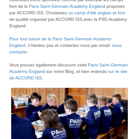
foot de la
Paris Saint-Germain Academy England
proposés
par ACCORD ISS. Choisissez
un camp d’été anglais et foot
de qualité organisé par ACCORD ISS avec la PSG Academy
England.
Pour tout savoir de la Paris Saint-Germain Academy
England
, n’hésitez pas et contactez-nous par email:
nous
contacter
Vous pouvez également découvrir cette
Paris Saint-Germain
Academy England
sur notre Blog, et bien entendu
sur le site
de ACCORD ISS.