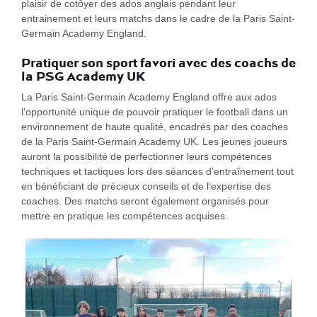
plaisir de cotôyer des ados anglais pendant leur
entrainement et leurs matchs dans le cadre de la Paris Saint-
Germain Academy England.
Pratiquer son sport favori avec des coachs de
la PSG Academy UK
La Paris Saint-Germain Academy England offre aux ados
l’opportunité unique de pouvoir pratiquer le football dans un
environnement de haute qualité, encadrés par des coaches
de la Paris Saint-Germain Academy UK. Les jeunes joueurs
auront la possibilité de perfectionner leurs compétences
techniques et tactiques lors des séances d’entraînement tout
en bénéficiant de précieux conseils et de l’expertise des
coaches. Des matchs seront également organisés pour
mettre en pratique les compétences acquises.