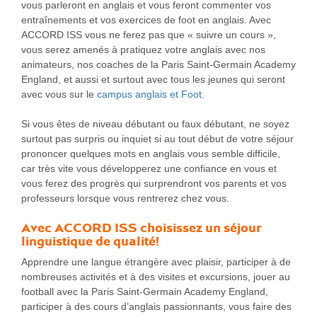
vous parleront en anglais et vous feront commenter vos
entraînements et vos exercices de foot en anglais. Avec
ACCORD ISS vous ne ferez pas que « suivre un cours »,
vous serez amenés à pratiquez votre anglais avec nos
animateurs, nos coaches de la Paris Saint-Germain Academy
England, et aussi et surtout avec tous les jeunes qui seront
avec vous sur le
campus anglais et Foot
.
Si vous êtes de niveau débutant ou faux débutant, ne soyez
surtout pas surpris ou inquiet si au tout début de votre séjour
prononcer quelques mots en anglais vous semble difficile,
car très vite vous développerez une confiance en vous et
vous ferez des progrès qui surprendront vos parents et vos
professeurs lorsque vous rentrerez chez vous.
Avec ACCORD ISS choisissez un séjour
linguistique de qualité!
Apprendre une langue étrangère avec plaisir, participer à de
nombreuses activités et à des visites et excursions, jouer au
football avec la Paris Saint-Germain Academy England,
participer à des cours d’anglais passionnants, vous faire des