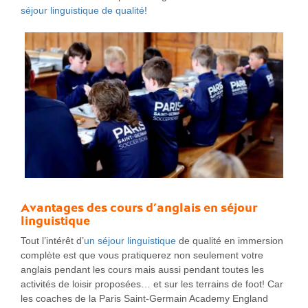
séjour linguistique de qualité
!
Avantages des
cours d’anglais en séjour
linguistique
Tout l’intérêt d’
un séjour linguistique
de qualité en immersion
complète est que vous pratiquerez non seulement votre
anglais pendant les cours mais aussi pendant toutes les
activités de loisir proposées… et sur les terrains de foot! Car
les coaches de la Paris Saint-Germain Academy England