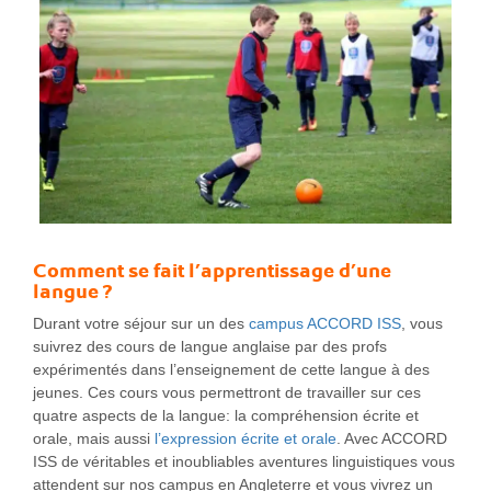
Comment se fait l’apprentissage d’une
langue ?
Durant votre séjour sur un des
campus ACCORD ISS
, vous
suivrez des cours de langue anglaise par des profs
expérimentés dans l’enseignement de cette langue à des
jeunes. Ces cours vous permettront de travailler sur ces
quatre aspects de la langue: la compréhension écrite et
orale, mais aussi
l’expression écrite et orale
. Avec ACCORD
ISS de véritables et inoubliables aventures linguistiques vous
attendent sur nos campus en Angleterre et vous vivrez un