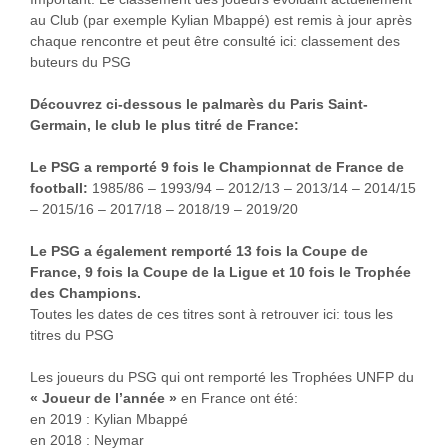
au Club (par exemple Kylian Mbappé) est remis à jour après
chaque rencontre et peut être consulté ici: classement des
buteurs du PSG
Découvrez ci-dessous le palmarès du Paris Saint-
Germain, le club le plus titré de France:
Le PSG a remporté 9 fois le Championnat de France de
football:
1985/86 – 1993/94 – 2012/13 – 2013/14 – 2014/15
– 2015/16 – 2017/18 – 2018/19 – 2019/20
Le PSG a également remporté 13 fois la Coupe de
France, 9 fois la Coupe de la Ligue et 10 fois le Trophée
des Champions.
Toutes les dates de ces titres sont à retrouver ici: tous les
titres du PSG
Les joueurs du PSG qui ont remporté les Trophées UNFP du
« Joueur de l’année »
en France ont été:
en 2019 : Kylian Mbappé
en 2018 : Neymar