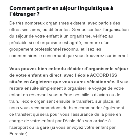
Comment partir en séjour linguistique à
l’étranger ?
De très nombreux organismes existent, avec parfois des
offres similaires, ou différentes. Si vous confiez l’organisation
du séjour de votre enfant à un organisme, vérifiez au
préalable si cet organisme est agréé, membre d’un
groupement professionnel reconnu, et lisez les
commentaires le concernant que vous trouverez sur internet.
Vous pouvez bien entendu décider d’organiser le séjour
de votre enfant en direct, avec l’école ACCORD ISS
située en Angleterre que vous aurez sélectionnée.
Il vous
restera ensuite simplement à organiser le voyage de votre
enfant en réservant vous-même ses billets d’avion ou de
train, l’école organisant ensuite le transfert, sur place, et
nous vous recommandons de bien commander également
ce transfert qui sera pour vous l’assurance de la prise en
charge de votre enfant par l’école dès son arrivée à
l’aéroport ou la gare (si vous envoyez votre enfant par
Eurostar).