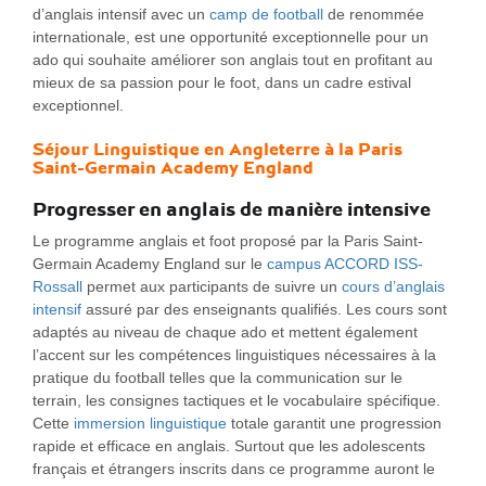
d’anglais intensif avec un
camp de football
de renommée
internationale, est une opportunité exceptionnelle pour un
ado qui souhaite améliorer son anglais tout en profitant au
mieux de sa passion pour le foot, dans un cadre estival
exceptionnel.
Séjour Linguistique en Angleterre à la Paris
Saint-Germain Academy England
Progresser en anglais de manière intensive
Le programme anglais et foot proposé par la Paris Saint-
Germain Academy England sur le
campus ACCORD ISS-
Rossall
permet aux participants de suivre un
cours d’anglais
intensif
assuré par des enseignants qualifiés. Les cours sont
adaptés au niveau de chaque ado et mettent également
l’accent sur les compétences linguistiques nécessaires à la
pratique du football telles que la communication sur le
terrain, les consignes tactiques et le vocabulaire spécifique.
Cette
immersion linguistique
totale garantit une progression
rapide et efficace en anglais. Surtout que les adolescents
français et étrangers inscrits dans ce programme auront le