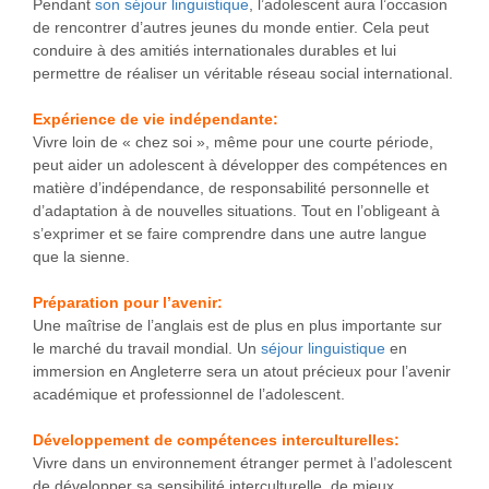
Pendant
son séjour linguistique
, l’adolescent aura l’occasion
de rencontrer d’autres jeunes du monde entier. Cela peut
conduire à des amitiés internationales durables et lui
permettre de réaliser un véritable réseau social international.
Expérience de vie indépendante:
Vivre loin de « chez soi », même pour une courte période,
peut aider un adolescent à développer des compétences en
matière d’indépendance, de responsabilité personnelle et
d’adaptation à de nouvelles situations. Tout en l’obligeant à
s’exprimer et se faire comprendre dans une autre langue
que la sienne.
Préparation pour l’avenir:
Une maîtrise de l’anglais est de plus en plus importante sur
le marché du travail mondial. Un
séjour linguistique
en
immersion en Angleterre sera un atout précieux pour l’avenir
académique et professionnel de l’adolescent.
Développement de compétences interculturelles:
Vivre dans un environnement étranger permet à l’adolescent
de développer sa sensibilité interculturelle, de mieux