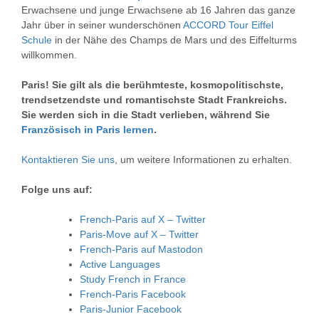
Erwachsene und junge Erwachsene ab 16 Jahren das ganze
Jahr über in seiner wunderschönen
ACCORD Tour Eiffel
Schule
in der Nähe des Champs de Mars und des Eiffelturms
willkommen.
Paris! Sie gilt als die berühmteste, kosmopolitischste,
trendsetzendste und romantischste Stadt Frankreichs.
Sie werden sich in die Stadt verlieben, während Sie
Französisch in Paris lernen
.
Kontaktieren Sie uns
, um weitere Informationen zu erhalten.
Folge uns auf:
French-Paris auf X – Twitter
Paris-Move auf X – Twitter
French-Paris auf Mastodon
Active Languages
Study French in France
French-Paris Facebook
Paris-Junior Facebook