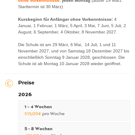
ohne Vorkenntnisse:
jeden Montag
(außer 29 März.
Starttermin ist 30 März)
Kursbeginn fûr Anfänger ohne Vorkenntnisse:
4
Januar, 1 Februar, 1 März, 5 April, 3 Mai, 7 Juni, 5 Juli, 2
August, 6 September, 4 Oktober, 8 November 2027.
Die Schule ist am 29 März, 6 Mai, 14 Juli, 1 und 11
November 2027, und von Samstag 18 Dezember 2027 bis
einschließlich Sonntag 9 Januar 2028, geschlossen. Die
Schule ist ab Montag 10 Januar 2028 wieder geöffnet.
Preise
2026
1 - 4 Wochen
515,00€
pro Woche
5 - 8 Wochen