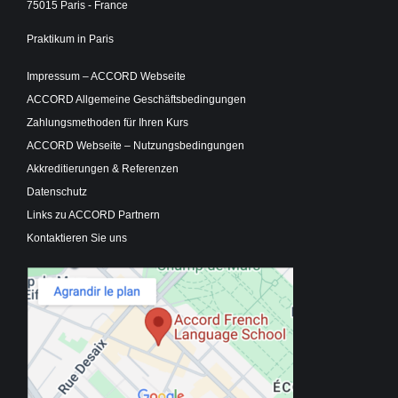
75015 Paris - France
Praktikum in Paris
Impressum – ACCORD Webseite
ACCORD Allgemeine Geschäftsbedingungen
Zahlungsmethoden für Ihren Kurs
ACCORD Webseite – Nutzungsbedingungen
Akkreditierungen & Referenzen
Datenschutz
Links zu ACCORD Partnern
Kontaktieren Sie uns