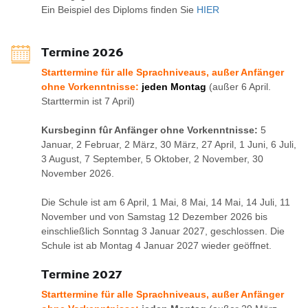
Ein Beispiel des Diploms finden Sie
HIER
Termine 2026
Starttermine für alle Sprachniveaus, außer Anfänger
ohne Vorkenntnisse:
jeden Montag
(außer 6 April.
Starttermin ist 7 April)
Kursbeginn fûr Anfänger ohne Vorkenntnisse:
5
Januar, 2 Februar, 2 März, 30 März, 27 April, 1 Juni, 6 Juli,
3 August, 7 September, 5 Oktober, 2 November, 30
November 2026.
Die Schule ist am 6 April, 1 Mai, 8 Mai, 14 Mai, 14 Juli, 11
November und von Samstag 12 Dezember 2026 bis
einschließlich Sonntag 3 Januar 2027, geschlossen. Die
Schule ist ab Montag 4 Januar 2027 wieder geöffnet.
Termine 2027
Starttermine für alle Sprachniveaus, außer Anfänger