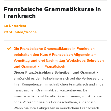
Französische Grammatikkurse in
Frankreich
38 Unterricht
29 Stunden/Woche
Die Französische Grammatikkurse in Frankreich
beinhalten den
Kurs A Französisch Allgemein am
Vormittag
und drei Nachmittag-Workshops
Schreiben
und Grammatik in Französisch
.
Dieser Französischkurs Schreiben und Grammatik
ermöglicht es den Teilnehmern sich auf die Verbesserung
ihrer Kompetenzen im schriftlichen Französisch und in der
französischen Grammatik zu konzentrieren. Der
Französischkurs ist für alle Sprachniveaus, von Anfänger
ohne Vorkenntnisse bis Fortgeschrittene, zugänglich.
Wenn Sie Ihre Fähigkeiten in mündlichem Französisch