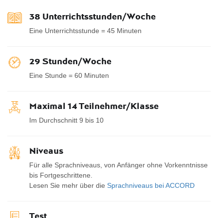
38 Unterrichtsstunden/Woche
Eine Unterrichtsstunde = 45 Minuten
29 Stunden/Woche
Eine Stunde = 60 Minuten
Maximal 14 Teilnehmer/Klasse
Im Durchschnitt 9 bis 10
Niveaus
Für alle Sprachniveaus, von Anfänger ohne Vorkenntnisse
bis Fortgeschrittene.
Lesen Sie mehr über die
Sprachniveaus bei ACCORD
Test