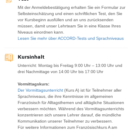
Mit der Anmeldebestätigung erhalten Sie ein Formular zur
Selbsteinschätzung und einen schriftlichen Test, den Sie
vor Kursbeginn ausfüllen und an uns zurücksenden
müssen, damit unser Lehrteam Sie in eine Klasse Ihres
Niveaus einordnen kann.
Lesen Sie mehr über ACCORD-Tests und Sprachniveaus
Kursinhalt
Unterricht: Montag bis Freitag 9:00 Uhr – 13:00 Uhr und
drei Nachmittage von 14:00 Uhr bis 17:00 Uhr
Vormittagskurs:
Der Vormittagsunterricht
(Kurs A) ist für Teilnehmer aller
Sprachniveaus, die ihre Kenntnisse im allgemeinen
Französisch für Alltagsthemen und alltägliche Situationen
verbessern möchten. Während des Vormittagsunterrichts
konzentrieren sich unsere Lehrer darauf, die mündliche
Kommunikation unserer Teilnehmer zu verbessern.
Für weitere Informationen zum Französischkurs A am