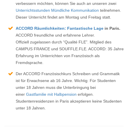
verbessern möchten, können Sie auch an unseren zwei
Unterrichtsstunden Mündliche Kommunikation
teilnehmen.
Dieser Unterricht findet am Montag und Freitag statt.
ACCORD Räumlichkeiten: Fantastische Lage
in Paris.
ACCORD freundliche und erfahrene Lehrer.
Offiziell zugelassen durch “Qualité FLE”. Mitglied des
CAMPUS FRANCE und SOUFFLE.FLE. ACCORD: 35 Jahre
Erfahrung im Unterrichten von Französisch als
Fremdsprache.
Der ACCORD Französischkurs Schreiben und Grammatik
ist für Erwachsene ab 16 Jahre. Wichtig: Für Studenten
unter 18 Jahren muss die Unterbringung bei
einer
Gastfamilie mit Halbpension
erfolgen.
Studentenresidenzen in Paris akzeptieren keine Studenten
unter 18 Jahren.