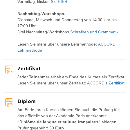
Vormittag, klicken Sie
HIER
Nachmittag-Workshops:
Dienstag, Mittwoch und Donnerstag von 14:00 Uhr bis
17:00 Uhr
Drei Nachmittag-Workshops
Schreiben und Grammatik
Lesen Sie mehr über unsere Lehrmethode:
ACCORD
Lehrmethode
Zertifikat
Jeder Teilnehmer erhält am Ende des Kurses ein Zertifikat.
Lesen Sie mehr über unser Zertifikat:
ACCORD’s Zertifikat
Diplom
Am Ende Ihres Kurses können Sie auch die Prüfung für
das offizielle von der Akademie Paris anerkannte
“Diplôme de langue et culture françaises”
ablegen.
Prüfungsgebühr: 50 Euro