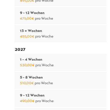
495,00€
pro Woche
9 - 12 Wochen
475,00€
pro Woche
13 + Wochen
455,00€
pro Woche
2027
1 - 4 Wochen
530,00€
pro Woche
5 - 8 Wochen
510,00€
pro Woche
9 - 12 Wochen
490,00€
pro Woche