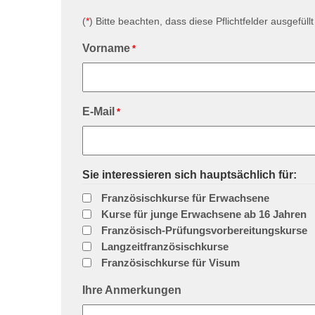
(
*
) Bitte beachten, dass diese Pflichtfelder ausgefül
Vorname
*
E-Mail
*
Sie interessieren sich hauptsächlich für:
Französischkurse für Erwachsene
Kurse für junge Erwachsene ab 16 Jahren
Französisch-Prüfungsvorbereitungskurse
Langzeitfranzösischkurse
Französischkurse für Visum
Ihre Anmerkungen