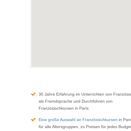
30 Jahre Erfahrung im Unterrichten von Französi
als Fremdsprache und Durchführen von
Französischkursen in Paris
Eine große Auswahl an Französischkursen
in Pari
für alle Altersgruppen, zu Preisen für jedes Budget