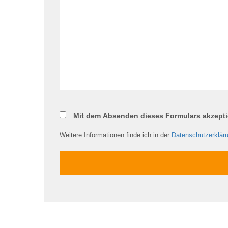
Mit dem Absenden dieses Formulars akzeptie
Weitere Informationen finde ich in der
Datenschutzerklär