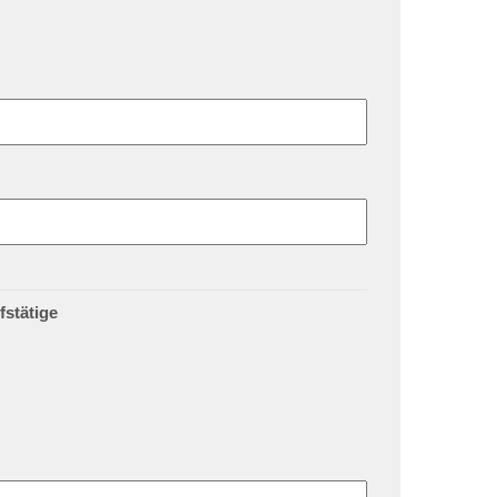
fstätige