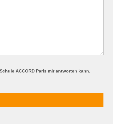
 Schule ACCORD Paris mir antworten kann.