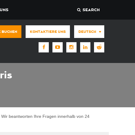
 UNS
SEARCH
E BUCHEN
KONTAKTIERE UNS
DEUTSCH
ris
s. Wir beantworten Ihre Fragen innerhalb von 24