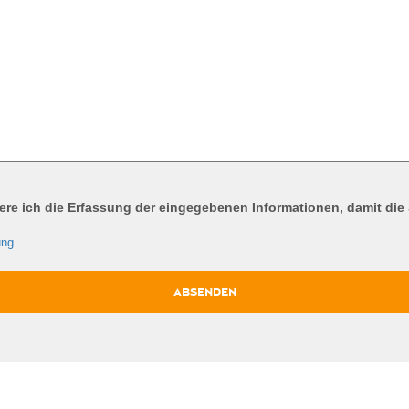
re ich die Erfassung der eingegebenen Informationen, damit die
ung
.