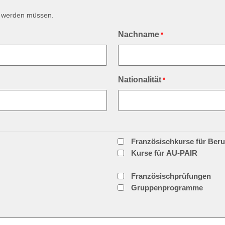
lt werden müssen.
Nachname
*
Nationalität
*
Französischkurse für Beru
Kurse für AU-PAIR
Französischprüfungen
Gruppenprogramme