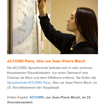
ACCORD Paris, 3bis rue Jean-Pierre Bloch
Die ACCORD-Sprachschule befindet sich in sehr schönen,
klimatisierten Räumlichkeiten, nur einen Steinwurf vom
Champs de Mars und dem Eiffelturm entfernt. Sie finden die
Sprachschule ACCORD Paris
, 3bis rue Jean-Pierre Bloch, im
15. Arrondissement der Hauptstadt.
Drittes Kapitel:
ACCORD
, rue Jean-Pierre Bloch, im 15.
Arrondissement