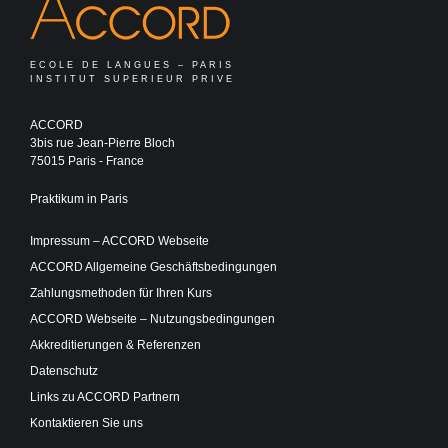
ECOLE DE LANGUES – PARIS
INSTITUT SUPERIEUR PRIVE
ACCORD
3bis rue Jean-Pierre Bloch
75015 Paris - France
Praktikum in Paris
Impressum – ACCORD Webseite
ACCORD Allgemeine Geschäftsbedingungen
Zahlungsmethoden für Ihren Kurs
ACCORD Webseite – Nutzungsbedingungen
Akkreditierungen & Referenzen
Datenschutz
Links zu ACCORD Partnern
Kontaktieren Sie uns