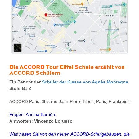
Die ACCORD Tour Eiffel Schule erzählt von
ACCORD Schülern
Ein Bericht der
Schüler der Klasse von Agnès Montagne
,
Stufe B1.2
ACCORD Paris: 3bis rue Jean-Pierre Bloch, Paris, Frankreich
Fragen: Annina Barrière
Antworten: Vincenzo Lorusso
Was halten Sie von den neuen ACCORD-Schulgebäuden, die