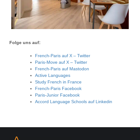
Folge uns auf:
French-Paris auf X – Twitter
Paris-Move auf X – Twitter
French-Paris auf Mastodon
Active Languages
Study French in France
French-Paris Facebook
Paris-Junior Facebook
Accord Language Schools auf Linkedin