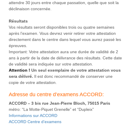
attendre 30 jours entre chaque passation, quelle que soit la
déclinaison concernée.
Résultats
Vos résultats seront disponibles trois ou quatre semaines
après l’examen. Vous devrez venir retirer votre attestation
directement dans le centre dans lequel vous aurez passé les
épreuves.
Important: Votre attestation aura une durée de validité de 2
ans à partir de la date de délivrance des résultats. Cette date
de validité sera indiquée sur votre attestation.
Attention !
Un seul exemplaire de votre attestation vous
sera délivré.
Il est donc recommandé de conserver une
copie de votre attestation.
Adresse du centre d’examens ACCORD:
ACCORD – 3 bis rue Jean-Pierre Bloch, 75015 Paris
métro: “La Motte-Piquet Grenelle” et “Dupleix”
Informations sur ACCORD
ACCORD Centre d’examens