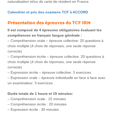
naturalisation et/ou de carte de résident en France.
Calendrier et prix des examens TCF à ACCORD
Présentation des épreuves du TCF IRN
Il est composé de 4 épreuves obligatoires évaluant les
compétences en français langue générale :
– Compréhension orale – épreuve collective: 20 questions à
choix multiple (4 choix de réponses, une seule réponse
correcte)
– Compréhension écrite – épreuve collective: 20 questions à
choix multiple (4 choix de réponses, une seule réponse
correcte)
– Expression écrite – épreuve collective: 3 exercices
– Expression orale – épreuve individuelle en face à face avec
un examinateur: 3 exercices
Durée totale de 1 heure et 15 minutes:
– Compréhension orale : 15 minutes
– Compréhension écrite : 20 minutes
– Expression écrite : 30 minutes