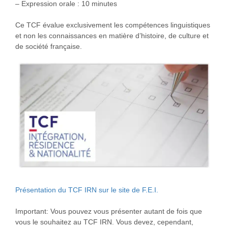
– Expression orale : 10 minutes
Ce TCF évalue exclusivement les compétences linguistiques
et non les connaissances en matière d’histoire, de culture et
de société française.
Présentation du TCF IRN sur le site de F.E.I.
Important: Vous pouvez vous présenter autant de fois que
vous le souhaitez au TCF IRN. Vous devez, cependant,