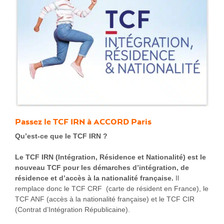
Passez le TCF IRN à
ACCORD Paris
Qu’est-ce que le TCF IRN ?
Le TCF IRN (Intégration, Résidence et Nationalité) est le
nouveau TCF pour les démarches d’intégration, de
résidence et d’accès à la nationalité française.
Il
remplace donc le TCF CRF (carte de résident en France), le
TCF ANF (accès à la nationalité française) et le TCF CIR
(Contrat d’Intégration Républicaine).