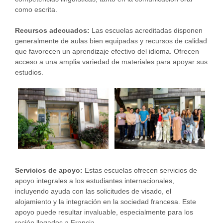
como escrita.
Recursos adecuados:
Las escuelas acreditadas disponen
generalmente de aulas bien equipadas y recursos de calidad
que favorecen un aprendizaje efectivo del idioma. Ofrecen
acceso a una amplia variedad de materiales para apoyar sus
estudios.
Servicios de apoyo:
Estas escuelas ofrecen servicios de
apoyo integrales a los estudiantes internacionales,
incluyendo ayuda con las solicitudes de visado, el
alojamiento y la integración en la sociedad francesa. Este
apoyo puede resultar invaluable, especialmente para los
recién llegados a Francia.