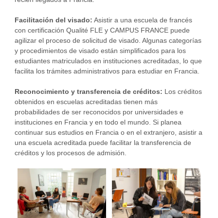
Facilitación del visado:
Asistir a una escuela de francés
con certificación Qualité FLE y CAMPUS FRANCE puede
agilizar el proceso de solicitud de visado. Algunas categorías
y procedimientos de visado están simplificados para los
estudiantes matriculados en instituciones acreditadas, lo que
facilita los trámites administrativos para estudiar en Francia.
Reconocimiento y transferencia de créditos:
Los créditos
obtenidos en escuelas acreditadas tienen más
probabilidades de ser reconocidos por universidades e
instituciones en Francia y en todo el mundo. Si planea
continuar sus estudios en Francia o en el extranjero, asistir a
una escuela acreditada puede facilitar la transferencia de
créditos y los procesos de admisión.