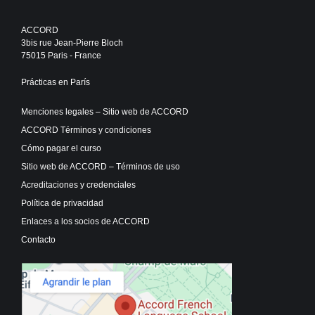
ACCORD
3bis rue Jean-Pierre Bloch
75015 Paris - France
Prácticas en París
Menciones legales – Sitio web de ACCORD
ACCORD Términos y condiciones
Cómo pagar el curso
Sitio web de ACCORD – Términos de uso
Acreditaciones y credenciales
Política de privacidad
Enlaces a los socios de ACCORD
Contacto