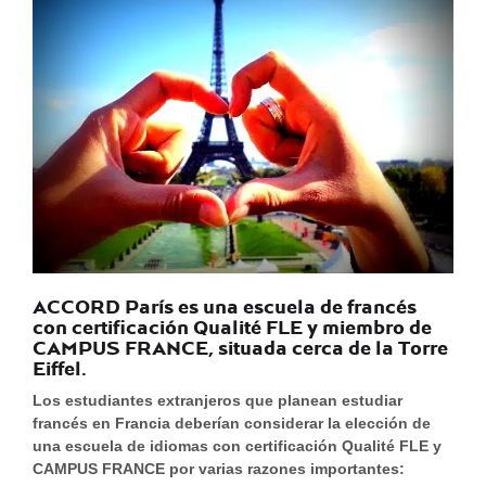
ACCORD París es una escuela de francés
con certificación Qualité FLE y miembro de
CAMPUS FRANCE, situada cerca de la Torre
Eiffel.
Los estudiantes extranjeros que planean estudiar
francés en Francia deberían considerar la elección de
una escuela de idiomas con certificación Qualité FLE y
CAMPUS FRANCE por varias razones importantes: