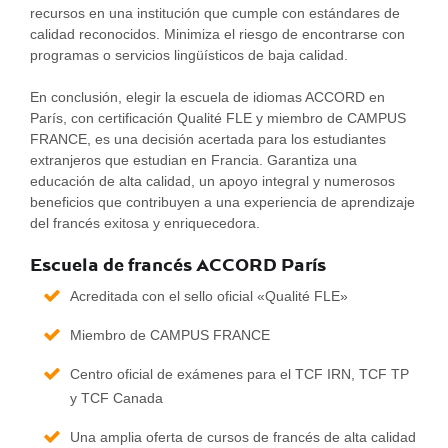
recursos en una institución que cumple con estándares de
calidad reconocidos. Minimiza el riesgo de encontrarse con
programas o servicios lingüísticos de baja calidad.
En conclusión, elegir la escuela de idiomas ACCORD en
París, con certificación Qualité FLE y miembro de CAMPUS
FRANCE, es una decisión acertada para los estudiantes
extranjeros que estudian en Francia. Garantiza una
educación de alta calidad, un apoyo integral y numerosos
beneficios que contribuyen a una experiencia de aprendizaje
del francés exitosa y enriquecedora.
Escuela de francés ACCORD París
Acreditada con el sello oficial «Qualité FLE»
Miembro de CAMPUS FRANCE
Centro oficial de exámenes para el TCF IRN, TCF TP
y TCF Canada
Una amplia oferta de cursos de francés de alta calidad