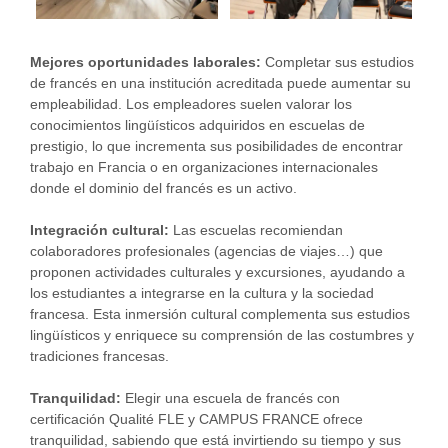
Mejores oportunidades laborales:
Completar sus estudios
de francés en una institución acreditada puede aumentar su
empleabilidad. Los empleadores suelen valorar los
conocimientos lingüísticos adquiridos en escuelas de
prestigio, lo que incrementa sus posibilidades de encontrar
trabajo en Francia o en organizaciones internacionales
donde el dominio del francés es un activo.
Integración cultural:
Las escuelas recomiendan
colaboradores profesionales (agencias de viajes…) que
proponen actividades culturales y excursiones, ayudando a
los estudiantes a integrarse en la cultura y la sociedad
francesa. Esta inmersión cultural complementa sus estudios
lingüísticos y enriquece su comprensión de las costumbres y
tradiciones francesas.
Tranquilidad:
Elegir una escuela de francés con
certificación Qualité FLE y CAMPUS FRANCE ofrece
tranquilidad, sabiendo que está invirtiendo su tiempo y sus