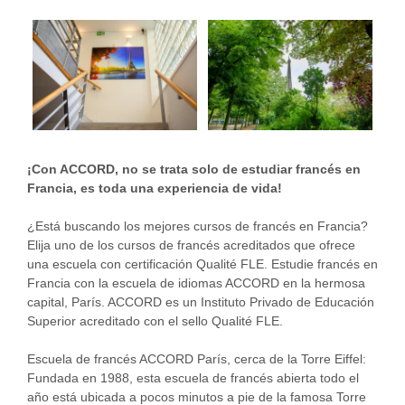
¡Con ACCORD, no se trata solo de estudiar francés en
Francia, es toda una experiencia de vida!
¿Está buscando los mejores cursos de francés en Francia?
Elija uno de los cursos de francés acreditados que ofrece
una escuela con certificación Qualité FLE. Estudie francés en
Francia con la escuela de idiomas ACCORD en la hermosa
capital, París. ACCORD es un Instituto Privado de Educación
Superior acreditado con el sello Qualité FLE.
Escuela de francés ACCORD París, cerca de la Torre Eiffel:
Fundada en 1988, esta escuela de francés abierta todo el
año está ubicada a pocos minutos a pie de la famosa Torre