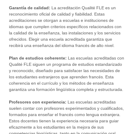
Garantía de calidad:
La acreditación Qualité FLE es un
reconocimiento oficial de calidad y fiabilidad. Estas
acreditaciones se otorgan a escuelas e instituciones de
idiomas que cumplen criterios específicos relacionados con
la calidad de la enseñanza, las instalaciones y los servicios
ofrecidos. Elegir una escuela acreditada garantiza que
recibirá una enseñanza del idioma francés de alto nivel.
Plan de estudios coherente:
Las escuelas acreditadas con
Qualité FLE siguen un programa de estudios estandarizado
y reconocido, diseñado para satisfacer las necesidades de
los estudiantes extranjeros que aprenden francés. Esta
coherencia en el currículo y los métodos de enseñanza
garantiza una formación lingüística completa y estructurada.
Profesores con experiencia:
Las escuelas acreditadas
suelen contar con profesores experimentados y cualificados,
formados para enseñar el francés como lengua extranjera.
Estos docentes tienen la experiencia necesaria para guiar
eficazmente a los estudiantes en la mejora de sus
competencias lingüísticas, tanto en la comunicación oral