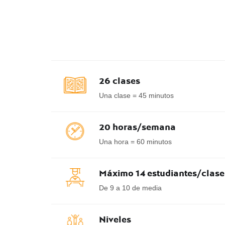
26 clases
Una clase = 45 minutos
20 horas/semana
Una hora = 60 minutos
Máximo 14 estudiantes/clase
De 9 a 10 de media
Niveles