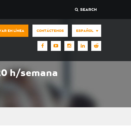
SEARCH
AR EN LÍNEA
CONTÁCTENOS
ESPAÑOL
 20 h/semana