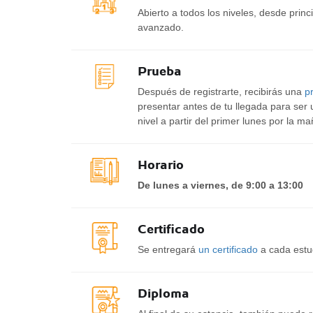
Abierto a todos los niveles, desde princ
avanzado.
Prueba
Después de registrarte, recibirás una
p
presentar antes de tu llegada para ser 
nivel a partir del primer lunes por la m
Horario
De lunes a viernes, de 9:00 a 13:00
Certificado
Se entregará
un certificado
a cada estud
Diploma