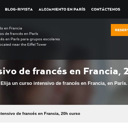
BLOG-RIVISTA
ALOJAMIENTO EN PARÍS
CONTÁCTENOS
és en Francia
RESERV
os de francés en París
cés en París para grupos escolares
ocated near the Eiffel Tower
sivo de francés en Francia,
Elija un curso intensivo de francés en Francia, en París.
ntensivo de francés en Francia, 20h curso