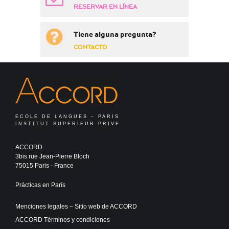
RESERVAR EN LÍNEA
Tiene alguna pregunta?
CONTACTO
ECOLE DE LANGUES – PARIS
INSTITUT SUPERIEUR PRIVE
ACCORD
3bis rue Jean-Pierre Bloch
75015 Paris - France
Prácticas en París
Menciones legales – Sitio web de ACCORD
ACCORD Términos y condiciones