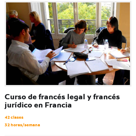
Curso de francés legal y francés
jurídico en Francia
42 clases
32 horas/semana