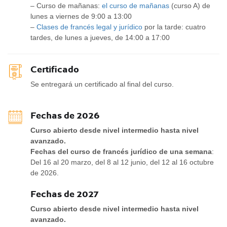
– Curso de mañanas:
el curso de mañanas
(curso A) de
lunes a viernes de 9:00 a 13:00
–
Clases de francés legal y jurídico
por la tarde: cuatro
tardes, de lunes a jueves, de 14:00 a 17:00
Certificado
Se entregará un certificado al final del curso.
Fechas de 2026
Curso abierto desde nivel intermedio hasta nivel
avanzado.
Fechas del curso de francés jurídico de una semana
:
Del 16 al 20 marzo, del 8 al 12 junio, del 12 al 16 octubre
de 2026.
Fechas de 2027
Curso abierto desde nivel intermedio hasta nivel
avanzado.