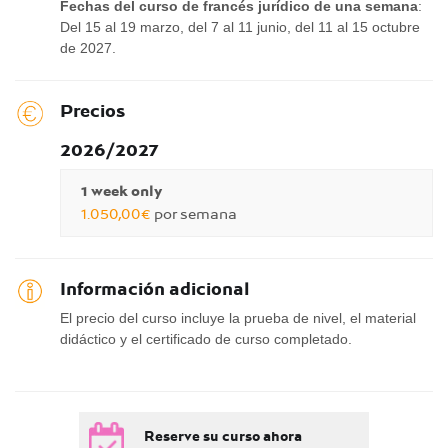
Fechas del curso de francés jurídico de una semana
:
Del 15 al 19 marzo, del 7 al 11 junio, del 11 al 15 octubre
de 2027.
Precios
2026/2027
1 week only
1.050,00€
por semana
Información adicional
El precio del curso incluye la prueba de nivel, el material
didáctico y el certificado de curso completado.
Reserve su curso ahora