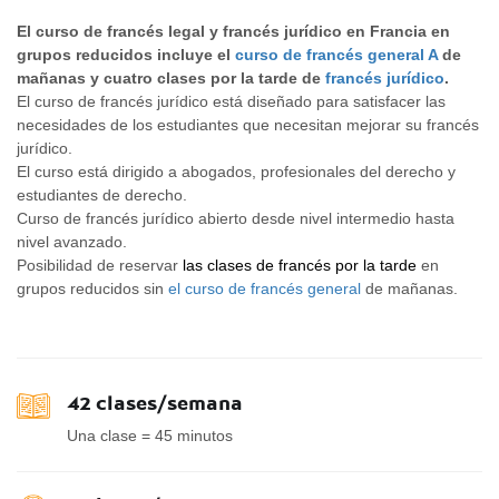
El curso de francés legal y francés jurídico en Francia en
grupos reducidos incluye el
curso de francés general A
de
mañanas y cuatro clases por la tarde de
francés jurídico
.
El curso de francés jurídico está diseñado para satisfacer las
necesidades de los estudiantes que necesitan mejorar su francés
jurídico.
El curso está dirigido a abogados, profesionales del derecho y
estudiantes de derecho.
Curso de francés jurídico abierto desde nivel intermedio hasta
nivel avanzado.
Posibilidad de reservar
las clases de francés por la tarde
en
grupos reducidos sin
el curso de francés general
de mañanas.
42 clases/semana
Una clase = 45 minutos