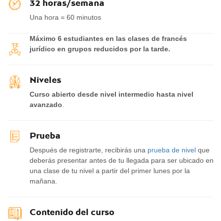
32 horas/semana
Una hora = 60 minutos
Máximo 6 estudiantes en las clases de francés
jurídico en grupos reducidos por la tarde.
Niveles
Curso abierto desde nivel intermedio hasta nivel
avanzado
.
Prueba
Después de registrarte, recibirás una
prueba de nivel
que
deberás presentar antes de tu llegada para ser ubicado en
una clase de tu nivel a partir del primer lunes por la
mañana.
Contenido del curso