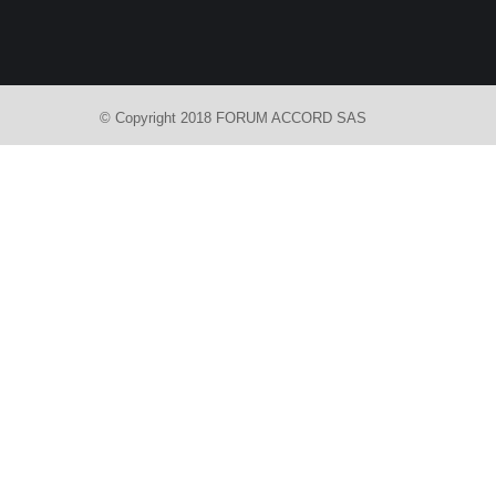
© Copyright 2018 FORUM ACCORD SAS