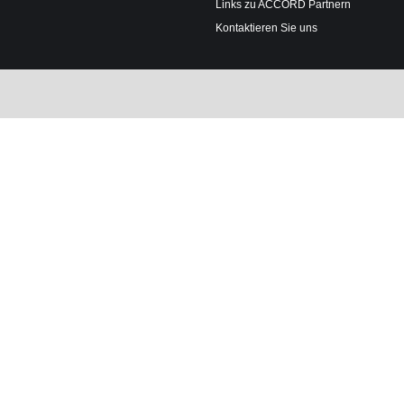
Links zu ACCORD Partnern
Kontaktieren Sie uns