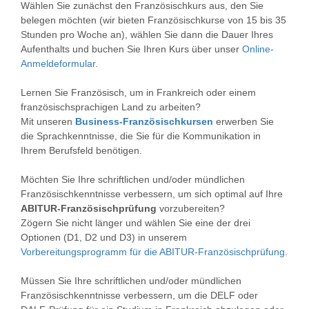
Wählen Sie zunächst den Französischkurs aus, den Sie
belegen möchten (wir bieten Französischkurse von 15 bis 35
Stunden pro Woche an), wählen Sie dann die Dauer Ihres
Aufenthalts und buchen Sie Ihren Kurs über unser
Online-
Anmeldeformular
.
Lernen Sie Französisch, um in Frankreich oder einem
französischsprachigen Land zu arbeiten?
Mit unseren
Business-Französischkursen
erwerben Sie
die Sprachkenntnisse, die Sie für die Kommunikation in
Ihrem Berufsfeld benötigen.
Möchten Sie Ihre schriftlichen und/oder mündlichen
Französischkenntnisse verbessern, um sich optimal auf Ihre
ABITUR-Französischprüfung
vorzubereiten?
Zögern Sie nicht länger und wählen Sie eine der drei
Optionen (D1, D2 und D3) in unserem
Vorbereitungsprogramm für die ABITUR-Französischprüfung
.
Müssen Sie Ihre schriftlichen und/oder mündlichen
Französischkenntnisse verbessern, um die DELF oder