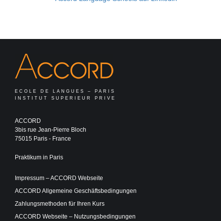
ECOLE DE LANGUES – PARIS
INSTITUT SUPERIEUR PRIVE
ACCORD
3bis rue Jean-Pierre Bloch
75015 Paris - France
Praktikum in Paris
Impressum – ACCORD Webseite
ACCORD Allgemeine Geschäftsbedingungen
Zahlungsmethoden für Ihren Kurs
ACCORD Webseite – Nutzungsbedingungen