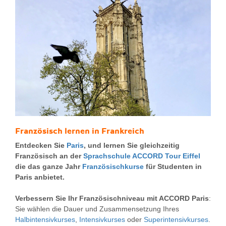
Französisch lernen in Frankreich
Entdecken Sie
Paris
, und lernen Sie gleichzeitig
Französisch an der
Sprachschule ACCORD Tour Eiffel
die das ganze Jahr
Französischkurse
für Studenten in
Paris anbietet.
Verbessern Sie Ihr Französischniveau mit ACCORD Paris
:
Sie wählen die Dauer und Zusammensetzung Ihres
Halbintensivkurses
,
Intensivkurses
oder
Superintensivkurses
.