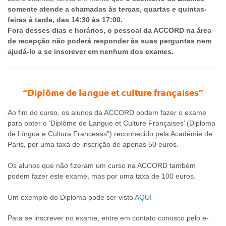
somente atende a chamadas às terças, quartas e quintas-
feiras à tarde, das 14:30 às 17:00.
Fora desses dias e horários, o pessoal da ACCORD na área
de recepção não poderá responder às suas perguntas nem
ajudá-lo a se inscrever em nenhum dos exames.
“Diplôme de langue et culture françaises”
Ao fim do curso, os alunos da ACCORD podem fazer o exame
para obter o ‘Diplôme de Langue et Culture Françaises’ (Diploma
de Língua e Cultura Francesas”) reconhecido pela Académie de
Paris, por uma taxa de inscrição de apenas 50 euros.
Os alunos que não fizeram um curso na ACCORD também
podem fazer este exame, mas por uma taxa de 100 euros.
Um exemplo do Diploma pode ser visto
AQUI
Para se inscrever no exame, entre em contato conosco pelo e-