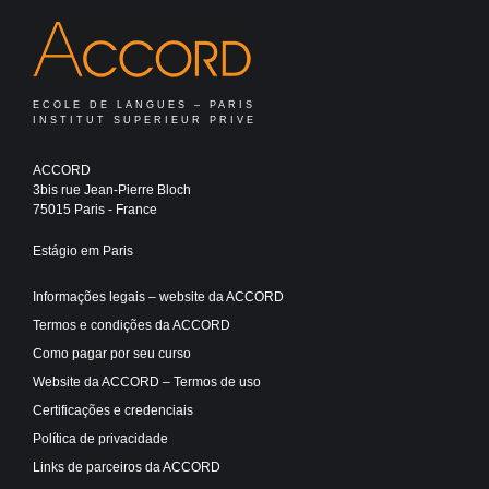
ECOLE DE LANGUES – PARIS
INSTITUT SUPERIEUR PRIVE
ACCORD
3bis rue Jean-Pierre Bloch
75015 Paris - France
Estágio em Paris
Informações legais – website da ACCORD
Termos e condições da ACCORD
Como pagar por seu curso
Website da ACCORD – Termos de uso
Certificações e credenciais
Política de privacidade
Links de parceiros da ACCORD