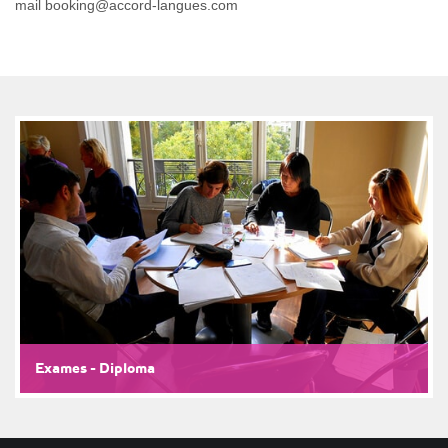
mail booking@accord-langues.com
Exames - Diploma