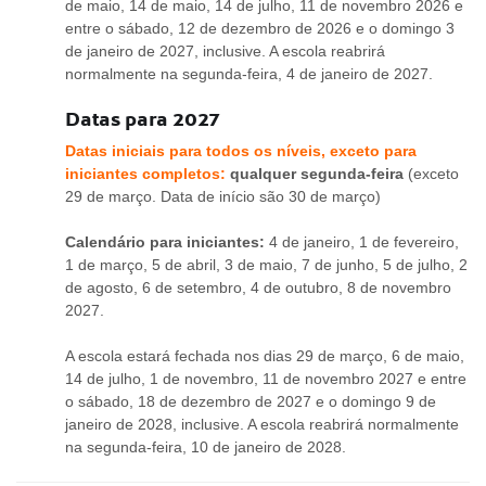
de maio, 14 de maio, 14 de julho, 11 de novembro 2026 e
entre o sábado, 12 de dezembro de 2026 e o domingo 3
de janeiro de 2027, inclusive. A escola reabrirá
normalmente na segunda-feira, 4 de janeiro de 2027.
Datas para 2027
Datas iniciais para todos os níveis, exceto para
iniciantes completos:
qualquer segunda-feira
(exceto
29 de março. Data de início são 30 de março)
Calendário para iniciantes:
4 de janeiro, 1 de fevereiro,
1 de março, 5 de abril, 3 de maio, 7 de junho, 5 de julho, 2
de agosto, 6 de setembro, 4 de outubro, 8 de novembro
2027.
A escola estará fechada nos dias 29 de março, 6 de maio,
14 de julho, 1 de novembro, 11 de novembro 2027 e entre
o sábado, 18 de dezembro de 2027 e o domingo 9 de
janeiro de 2028, inclusive. A escola reabrirá normalmente
na segunda-feira, 10 de janeiro de 2028.