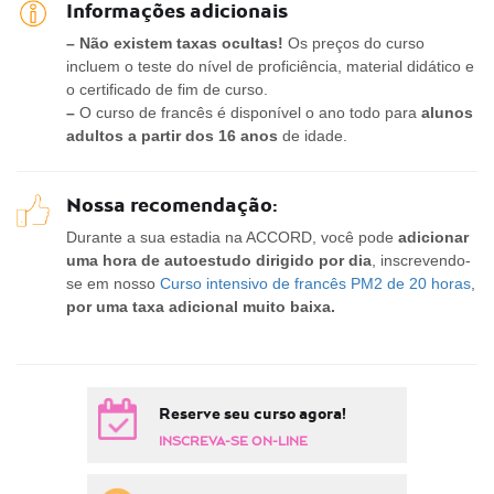
Informações adicionais
– Não existem taxas ocultas!
Os preços do curso
incluem o teste do nível de proficiência, material didático e
o certificado de fim de curso.
–
O curso de francês é disponível o ano todo para
alunos
adultos a partir dos 16 anos
de idade.
Nossa recomendação:
Durante a sua estadia na ACCORD, você pode
adicionar
uma hora de autoestudo dirigido por dia
, inscrevendo-
se em nosso
Curso intensivo de francês PM2 de 20 horas
,
por uma taxa adicional muito baixa.
Reserve seu curso agora!
INSCREVA-SE ON-LINE