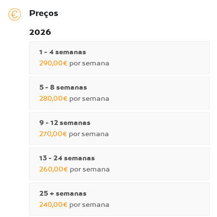
Preços
2026
1 - 4 semanas
290,00€
por semana
5 - 8 semanas
280,00€
por semana
9 - 12 semanas
270,00€
por semana
13 - 24 semanas
260,00€
por semana
25 + semanas
240,00€
por semana