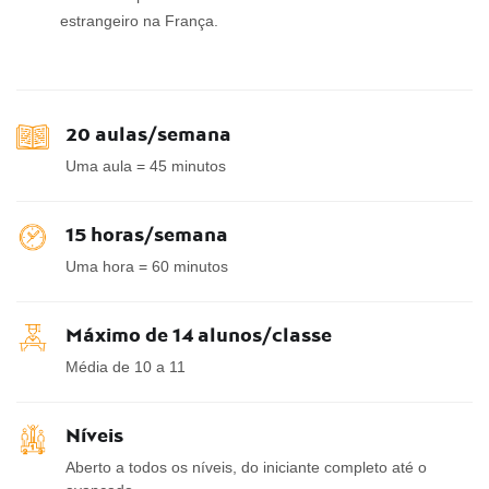
estrangeiro na França.
20 aulas/semana
Uma aula = 45 minutos
15 horas/semana
Uma hora = 60 minutos
Máximo de 14 alunos/classe
Média de 10 a 11
Níveis
Aberto a todos os níveis, do iniciante completo até o