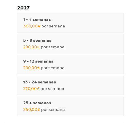
2027
1 - 4 semanas
300,00€
por semana
5 - 8 semanas
290,00€
por semana
9 - 12 semanas
280,00€
por semana
13 - 24 semanas
270,00€
por semana
25 + semanas
260,00€
por semana