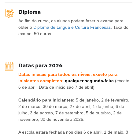
Diploma
Ao fim do curso, os alunos podem fazer o exame para
obter o
Diploma de Língua e Cultura Francesas
. Taxa do
exame: 50 euros
Datas para 2026
Datas iniciais para todos os níveis, exceto para
iniciantes completos:
qualquer segunda-feira
(exceto
6 de abril. Data de início são 7 de abril)
Calendário para iniciantes:
5 de janeiro, 2 de fevereiro,
2 de março, 30 de março, 27 de abril, 1 de junho, 6 de
julho, 3 de agosto, 7 de setembro, 5 de outubro, 2 de
novembro, 30 de novembro 2026.
A escola estará fechada nos dias 6 de abril, 1 de maio, 8