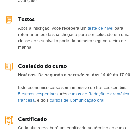
avançado.
Testes
Após a inscrição, você receberá um
teste de nível
para
retornar antes de sua chegada para ser colocado em uma
classe do seu nível a partir da primeira segunda-feira de
manhã.
Conteúdo do curso
Horários: De segunda a sexta-feira, das 14:00 às 17:00
Este econômico curso semi-intensivo de francês combina
5 cursos vespertinos
:
três
cursos de Redação e gramática
francesa
, e dois
cursos de Comunicação oral
.
Certificado
Cada aluno receberá um certificado ao término do curso.