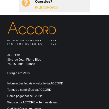
Questões?
FALE CONOSCO
ECOLE DE LANGUES – PARIS
INSTITUT SUPERIEUR PRIVE
ACCORD
3bis rue Jean-Pierre Bloch
75015 Paris - France
Estágio em Paris
Informações legais – website da ACCORD
Termos e condições da ACCORD
Como pagar por seu curso
Website da ACCORD – Termos de uso
Certificações e credenciais