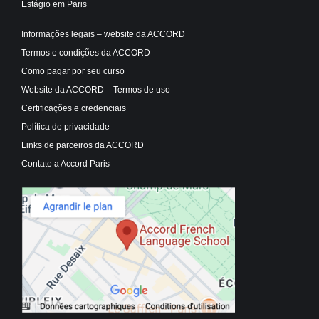
Estágio em Paris
Informações legais – website da ACCORD
Termos e condições da ACCORD
Como pagar por seu curso
Website da ACCORD – Termos de uso
Certificações e credenciais
Política de privacidade
Links de parceiros da ACCORD
Contate a Accord Paris