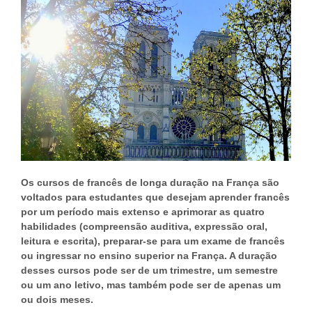
Os cursos de francês de longa duração na França são
voltados para estudantes que desejam aprender francês
por um período mais extenso e aprimorar as quatro
habilidades (compreensão auditiva, expressão oral,
leitura e escrita), preparar-se para um exame de francês
ou ingressar no ensino superior na França. A duração
desses cursos pode ser de um trimestre, um semestre
ou um ano letivo, mas também pode ser de apenas um
ou dois meses.