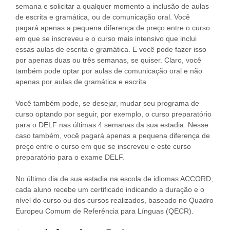
semana e solicitar a qualquer momento a inclusão de aulas
de escrita e gramática, ou de comunicação oral. Você
pagará apenas a pequena diferença de preço entre o curso
em que se inscreveu e o curso mais intensivo que inclui
essas aulas de escrita e gramática. E você pode fazer isso
por apenas duas ou três semanas, se quiser. Claro, você
também pode optar por aulas de comunicação oral e não
apenas por aulas de gramática e escrita.
Você também pode, se desejar, mudar seu programa de
curso optando por seguir, por exemplo, o curso preparatório
para o DELF nas últimas 4 semanas da sua estadia. Nesse
caso também, você pagará apenas a pequena diferença de
preço entre o curso em que se inscreveu e este curso
preparatório para o exame DELF.
No último dia de sua estadia na escola de idiomas ACCORD,
cada aluno recebe um certificado indicando a duração e o
nível do curso ou dos cursos realizados, baseado no Quadro
Europeu Comum de Referência para Línguas (QECR).