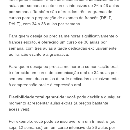
aulas por semana e sete cursos intensivos de 26 a 46 aulas
por semana. Também são oferecidos três programas de
cursos para a preparação de exames de francês (DELF,
DALF), com 34 a 38 aulas por semana.
Para quem deseja ou precisa melhorar significativamente o
francês escrito, é oferecido um curso de 38 aulas por
semana, com três aulas à tarde dedicadas exclusivamente
ao francês escrito e à gramática.
Para quem deseja ou precisa melhorar a comunicação oral,
é oferecido um curso de comunicação oral de 34 aulas por
semana, com duas aulas à tarde dedicadas exclusivamente
à compreensão oral e à expressão oral.
Flexibilidade total garantida:
você pode decidir a qualquer
momento acrescentar aulas extras (a preços bastante
acessíveis).
Por exemplo, você pode se inscrever em um trimestre (ou
seja, 12 semanas) em um curso intensivo de 26 aulas por