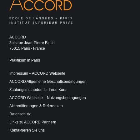
ECOLE DE LANGUES – PARIS
INSTITUT SUPERIEUR PRIVE
ACCORD
3bis rue Jean-Pierre Bloch
75015 Paris - France
Praktikum in Paris
Impressum – ACCORD Webseite
ACCORD Allgemeine Geschäftsbedingungen
Zahlungsmethoden für Ihren Kurs
ACCORD Webseite – Nutzungsbedingungen
Akkreditierungen & Referenzen
Datenschutz
Links zu ACCORD Partnern
Kontaktieren Sie uns