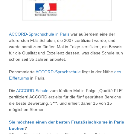
ACCORD-Sprachschule
in Paris
war außerdem eine der
allerersten FLE-Schulen, die 2007 zertifiziert wurde, und
wurde somit zum fünften Mal in Folge zertifiziert, ein Beweis
für die Qualität und Exzellenz dessen, was diese Schule nun
schon seit 35 Jahren anbietet.
Renommierte
ACCORD-Sprachschule
liegt in der Nähe
des
Eiffelturms
in Paris.
Die
ACCORD-Schule
zum fünften Mal in Folge „Qualité FLE“
zertifiziert! ACCORD erzielte für die fünf geprüften Bereiche
die beste Bewertung, 3***, und erhielt daher 15 von 15
möglichen Sternen.
Sie möchten einen der besten Französischkurse in Paris
buchen
?