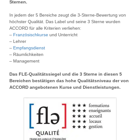
Sternen.
In jedem der 5 Bereiche zeugt die 3-Sterne-Bewertung von
höchster Qualität. Das Label und seine 3 Sterne wurden
ACCORD für alle Kriterien verliehen:
–
Französischkurse
und Unterricht
– Lehrer
–
Empfangsdienst
– Räumlichkeiten
– Management
Das FLE-Qualitätssiegel und die 3 Sterne in diesen 5
Bereichen bestätigen das hohe Qualitätsniveau der von
ACCORD angebotenen Kurse und Dienstleistungen.