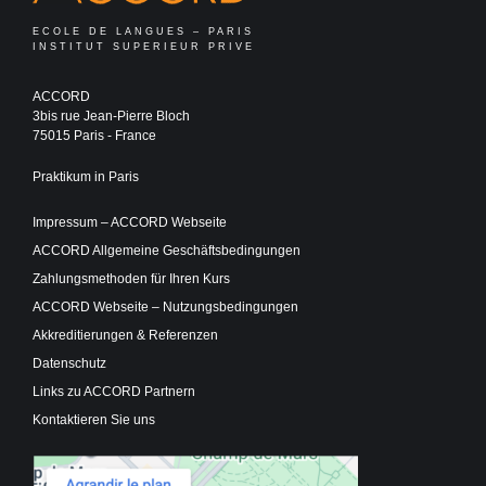
ECOLE DE LANGUES – PARIS
INSTITUT SUPERIEUR PRIVE
ACCORD
3bis rue Jean-Pierre Bloch
75015 Paris - France
Praktikum in Paris
Impressum – ACCORD Webseite
ACCORD Allgemeine Geschäftsbedingungen
Zahlungsmethoden für Ihren Kurs
ACCORD Webseite – Nutzungsbedingungen
Akkreditierungen & Referenzen
Datenschutz
Links zu ACCORD Partnern
Kontaktieren Sie uns