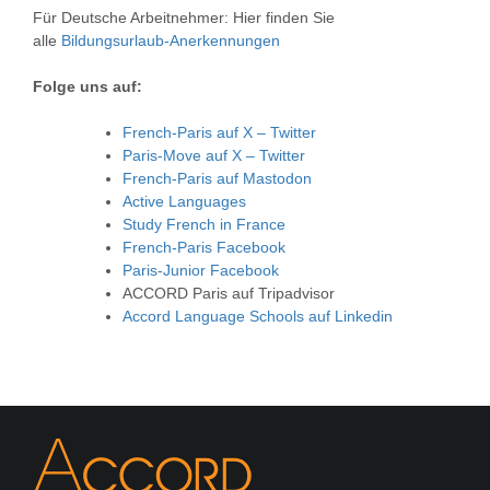
Für Deutsche Arbeitnehmer: Hier finden Sie
alle
Bildungsurlaub-Anerkennungen
Folge uns auf:
French-Paris auf X – Twitter
Paris-Move auf X – Twitter
French-Paris auf Mastodon
Active Languages
Study French in France
French-Paris Facebook
Paris-Junior Facebook
ACCORD Paris auf Tripadvisor
Accord Language Schools auf Linkedin