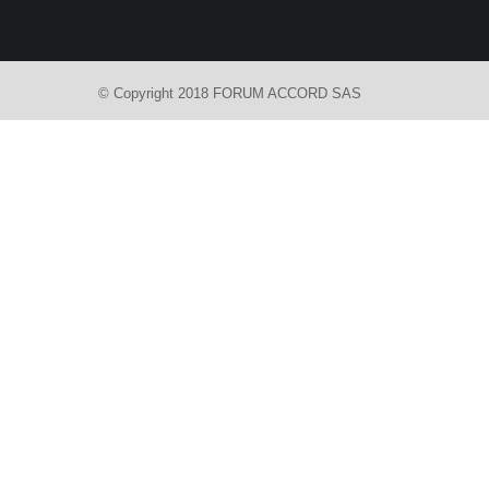
© Copyright 2018 FORUM ACCORD SAS