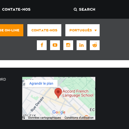
CONTATE-NOS
SEARCH
SE ON-LINE
CONTATE-NOS
PORTUGUÊS
CORD