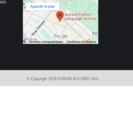
CORD
© Copyright 2018 FORUM ACCORD SAS