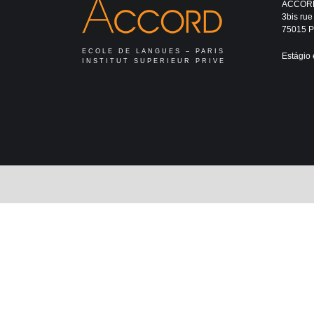
ACCOR
3bis rue
75015 Pa
ECOLE DE LANGUES – PARIS
Estágio 
INSTITUT SUPERIEUR PRIVE