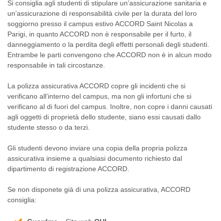
Si consiglia agli studenti di stipulare un’assicurazione sanitaria e
un’assicurazione di responsabilità civile per la durata del loro
soggiorno presso il campus estivo ACCORD Saint Nicolas a
Parigi, in quanto ACCORD non è responsabile per il furto, il
danneggiamento o la perdita degli effetti personali degli studenti.
Entrambe le parti convengono che ACCORD non è in alcun modo
responsabile in tali circostanze.
La polizza assicurativa ACCORD copre gli incidenti che si
verificano all’interno del campus, ma non gli infortuni che si
verificano al di fuori del campus. Inoltre, non copre i danni causati
agli oggetti di proprietà dello studente, siano essi causati dallo
studente stesso o da terzi.
Gli studenti devono inviare una copia della propria polizza
assicurativa insieme a qualsiasi documento richiesto dal
dipartimento di registrazione ACCORD.
Se non disponete già di una polizza assicurativa, ACCORD
consiglia: