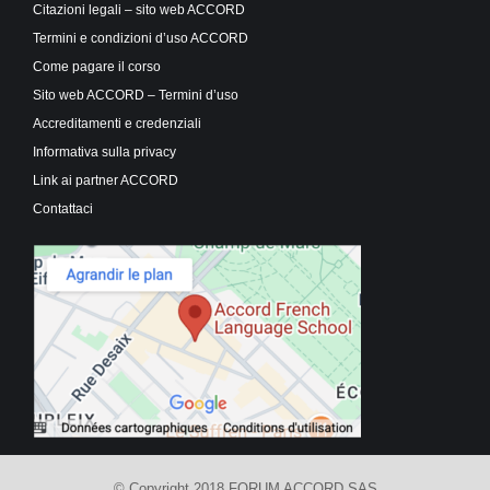
Citazioni legali – sito web ACCORD
Termini e condizioni d’uso ACCORD
Come pagare il corso
Sito web ACCORD – Termini d’uso
Accreditamenti e credenziali
Informativa sulla privacy
Link ai partner ACCORD
Contattaci
© Copyright 2018 FORUM ACCORD SAS