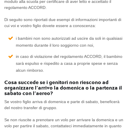
modulo alla scuola per certificare di aver letto e accettato il
regolamento ACCORD.
Di seguito sono riportati due esempi di informazioni importanti di
cui voi e vostro figlio dovete essere a conoscenza:
i bambini non sono autorizzati ad uscire da soli in qualsiasi
momento durante il loro soggiorno con noi,
in caso di violazione del regolamento ACCORD, il bambino
sarà espulso e rispedito a casa a proprie spese e senza
alcun rimborso.
Cosa succede se i genitori non riescono ad
organizzare l’arrivo la domenica o la partenza il
sabato con l’aereo?
Se vostro figlio arriva di domenica e parte di sabato, beneficerà
del nostro transfer di gruppo.
Se non riuscite a prenotare un volo per arrivare la domenica e un
volo per partire il sabato, contattateci immediatamente in quanto