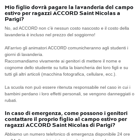
Mio figlio dovrà pagare la lavanderia del campo
estivo per ragazzi ACCORD Saint Nicolas a
Parigi?
No, ad ACCORD non c’è nessun costo nascosto e il costo della
lavanderia è incluso nel prezzo del soggiorno!
All’arrivo gli animatori ACCORD comunicheranno agli studenti i
giorni di lavanderia.
Raccomandiamo vivamente ai genitori di mettere il nome e
cognome dello studente su tutta la biancheria dei loro figli e su
tutti gli altri articoli (macchina fotografica, cellulare, ecc.).
La scuola non può essere ritenuta responsabile nel caso in cui i
bambini perdano i loro effetti personali, se vengono danneggiati o
rubati.
In caso di emergenza, come possono i genitori
contattare il proprio figlio al campo estivo per
ragazzi ACCORD Saint Nicolas di Parigi?
Abbiamo un numero telefonico di emergenza disponibile 24 ore