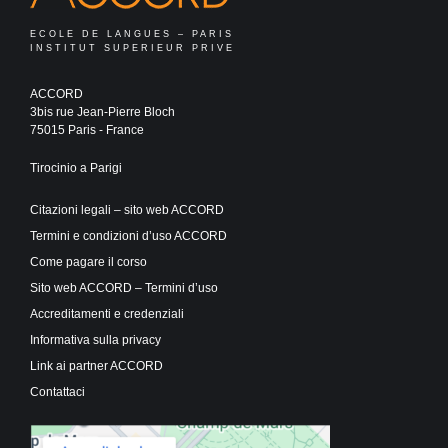
ECOLE DE LANGUES – PARIS
INSTITUT SUPERIEUR PRIVE
ACCORD
3bis rue Jean-Pierre Bloch
75015 Paris - France
Tirocinio a Parigi
Citazioni legali – sito web ACCORD
Termini e condizioni d’uso ACCORD
Come pagare il corso
Sito web ACCORD – Termini d’uso
Accreditamenti e credenziali
Informativa sulla privacy
Link ai partner ACCORD
Contattaci