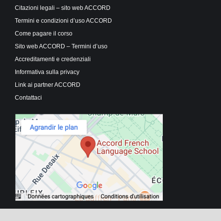
Citazioni legali – sito web ACCORD
Termini e condizioni d’uso ACCORD
Come pagare il corso
Sito web ACCORD – Termini d’uso
Accreditamenti e credenziali
Informativa sulla privacy
Link ai partner ACCORD
Contattaci